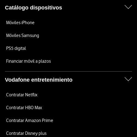
Catálogo dispositivos
Móviles iPhone
Móviles Samsung
PS5 digital
Financiar móvil a plazos
Vodafone entretenimiento
Contratar Netflix
Contratar HBO Max
Contratar Amazon Prime
Contratar Disney plus