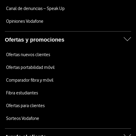
Canal de denuncias – Speak Up
Opiniones Vodafone
Ofertas y promociones
Ofertas nuevos clientes
Ofertas portabilidad móvil
Comparador fibra y móvil
Fibra estudiantes
Ofertas para clientes
Sorteos Vodafone