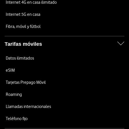
Internet 4G en casa ilimitado
Internet 5G en casa
Fibra, móvil y fútbol
Tarifas móviles
Datos ilimitados
eSIM
Tarjetas Prepago Móvil
Roaming
Llamadas internacionales
Teléfono fijo