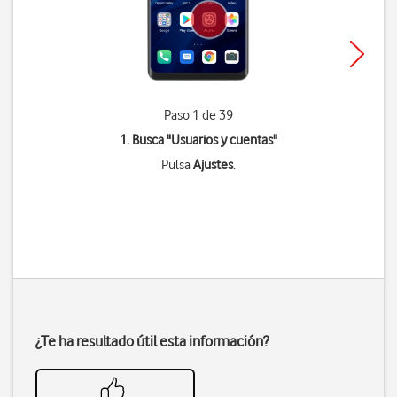
Paso 1 de 39
1. Busca "
Usuarios y cuentas
"
Pulsa
Ajustes
.
¿Te ha resultado útil esta información?