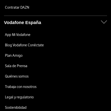
Contratar DAZN
Vodafone España
App Mi Vodafone
Blog Vodafone Conéctate
Plan Amigo
Sala de Prensa
Quiénes somos
Trabaja con nosotros
Legal y regulatorio
Sostenibilidad