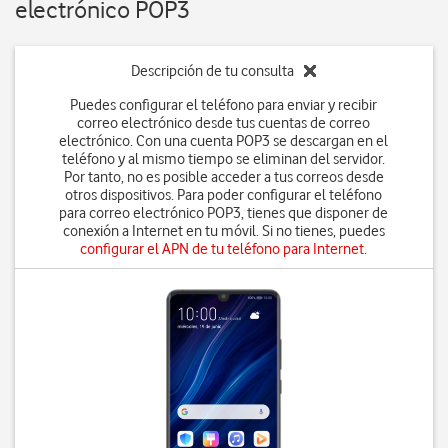
electrónico POP3
Descripción de tu consulta
Puedes configurar el teléfono para enviar y recibir
correo electrónico desde tus cuentas de correo
electrónico. Con una cuenta POP3 se descargan en el
teléfono y al mismo tiempo se eliminan del servidor.
Por tanto, no es posible acceder a tus correos desde
otros dispositivos. Para poder configurar el teléfono
para correo electrónico POP3, tienes que disponer de
conexión a Internet en tu móvil. Si no tienes, puedes
configurar el APN de tu teléfono para Internet
.