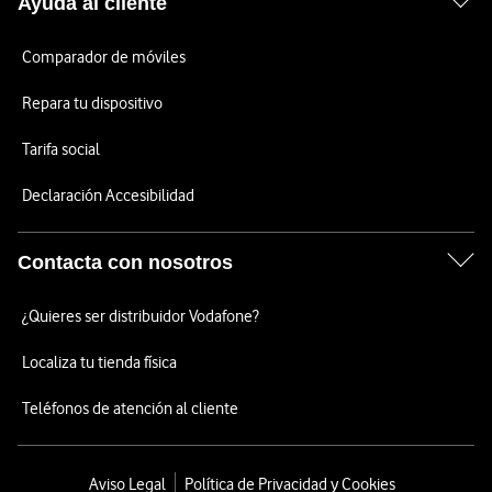
Ayuda al cliente
Comparador de móviles
Repara tu dispositivo
Tarifa social
Declaración Accesibilidad
Contacta con nosotros
¿Quieres ser distribuidor Vodafone?
Localiza tu tienda física
Teléfonos de atención al cliente
Aviso Legal
Política de Privacidad y Cookies