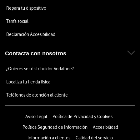
Repara tu dispositivo
Tarifa social
Declaración Accesibilidad
Contacta con nosotros
¿Quieres ser distribuidor Vodafone?
Localiza tu tienda física
Teléfonos de atención al cliente
Aviso Legal
Política de Privacidad y Cookies
Política Seguridad de Información
Accesibilidad
Información a clientes
Calidad del servicio