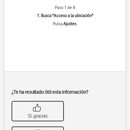
Paso 1 de 8
1. Busca "
Acceso a la ubicación
"
Pulsa
Ajustes
.
¿Te ha resultado útil esta información?
Sí, gracias