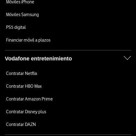
Móviles iPhone
Móviles Samsung
PS5 digital
Financiar móvil a plazos
Vodafone entretenimiento
Contratar Netflix
Contratar HBO Max
Contratar Amazon Prime
Contratar Disney plus
Contratar DAZN