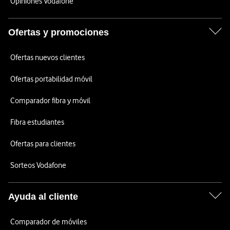
Opiniones Vodafone
Ofertas y promociones
Ofertas nuevos clientes
Ofertas portabilidad móvil
Comparador fibra y móvil
Fibra estudiantes
Ofertas para clientes
Sorteos Vodafone
Ayuda al cliente
Comparador de móviles