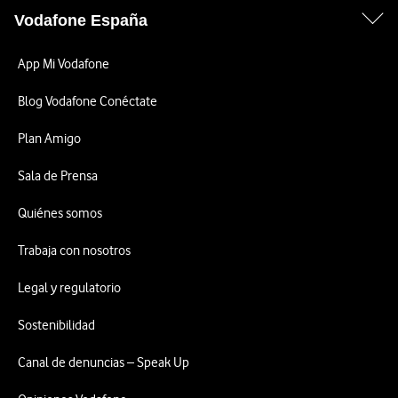
Vodafone España
App Mi Vodafone
Blog Vodafone Conéctate
Plan Amigo
Sala de Prensa
Quiénes somos
Trabaja con nosotros
Legal y regulatorio
Sostenibilidad
Canal de denuncias – Speak Up