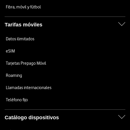
Fibra, móvil y fútbol
Tarifas móviles
Datos ilimitados
eSIM
Tarjetas Prepago Móvil
Roaming
Llamadas internacionales
Teléfono fijo
Catálogo dispositivos