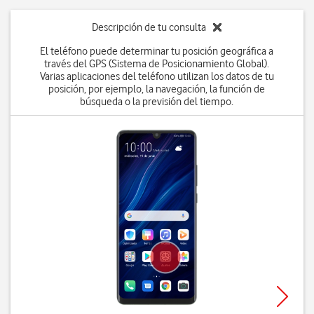
Descripción de tu consulta
El teléfono puede determinar tu posición geográfica a
través del GPS (Sistema de Posicionamiento Global).
Varias aplicaciones del teléfono utilizan los datos de tu
posición, por ejemplo, la navegación, la función de
búsqueda o la previsión del tiempo.