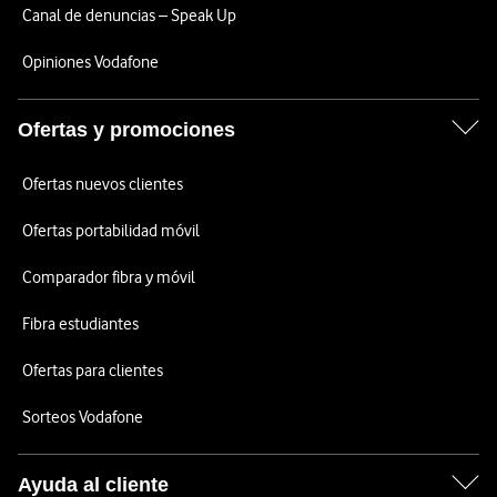
Canal de denuncias – Speak Up
Opiniones Vodafone
Ofertas y promociones
Ofertas nuevos clientes
Ofertas portabilidad móvil
Comparador fibra y móvil
Fibra estudiantes
Ofertas para clientes
Sorteos Vodafone
Ayuda al cliente