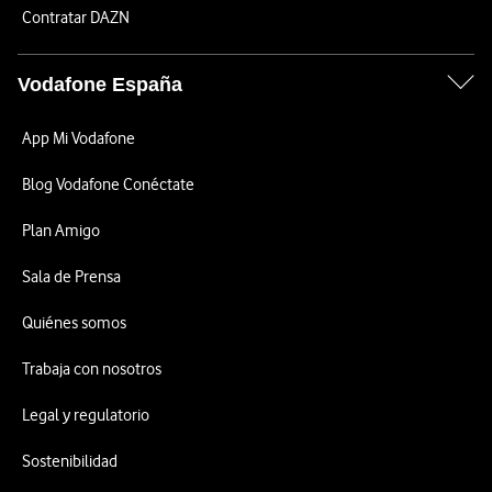
Contratar DAZN
Vodafone España
App Mi Vodafone
Blog Vodafone Conéctate
Plan Amigo
Sala de Prensa
Quiénes somos
Trabaja con nosotros
Legal y regulatorio
Sostenibilidad