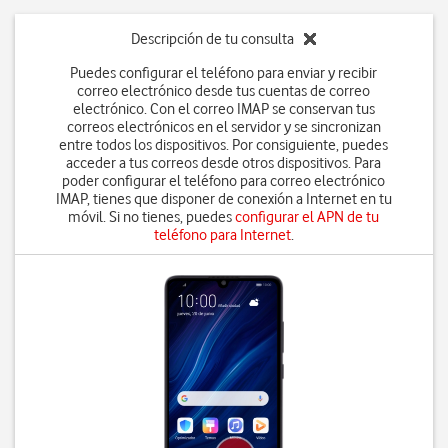
Descripción de tu consulta
Puedes configurar el teléfono para enviar y recibir
correo electrónico desde tus cuentas de correo
electrónico. Con el correo IMAP se conservan tus
correos electrónicos en el servidor y se sincronizan
entre todos los dispositivos. Por consiguiente, puedes
acceder a tus correos desde otros dispositivos. Para
poder configurar el teléfono para correo electrónico
IMAP, tienes que disponer de conexión a Internet en tu
móvil. Si no tienes, puedes
configurar el APN de tu
teléfono para Internet
.