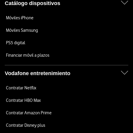
Catálogo dispositivos
Móviles iPhone
Móviles Samsung
PS5 digital
Financiar móvil a plazos
Vodafone entretenimiento
Contratar Netflix
Contratar HBO Max
Contratar Amazon Prime
Contratar Disney plus