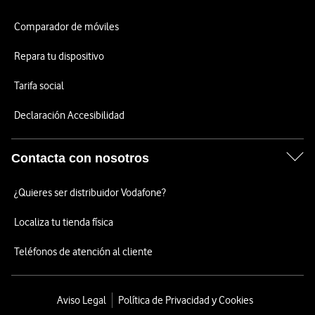
Comparador de móviles
Repara tu dispositivo
Tarifa social
Declaración Accesibilidad
Contacta con nosotros
¿Quieres ser distribuidor Vodafone?
Localiza tu tienda física
Teléfonos de atención al cliente
Aviso Legal
Política de Privacidad y Cookies