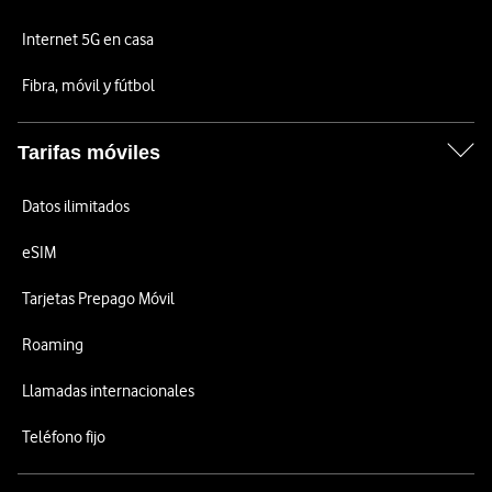
Internet 5G en casa
Fibra, móvil y fútbol
Tarifas móviles
Datos ilimitados
eSIM
Tarjetas Prepago Móvil
Roaming
Llamadas internacionales
Teléfono fijo