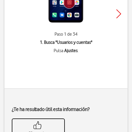
Paso 1 de 34
1. Busca "
Usuarios y cuentas
"
Pulsa
Ajustes
.
¿Te ha resultado útil esta información?