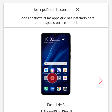
Descripción de tu consulta
Puedes desinstalar las apps que has instalado para
liberar espacio en la memoria.
Paso 1 de 8