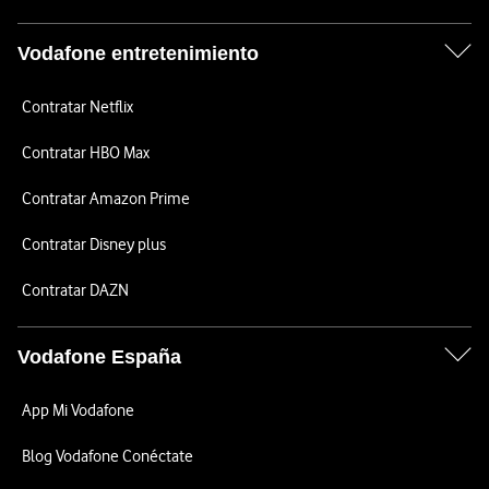
Vodafone entretenimiento
Contratar Netflix
Contratar HBO Max
Contratar Amazon Prime
Contratar Disney plus
Contratar DAZN
Vodafone España
App Mi Vodafone
Blog Vodafone Conéctate