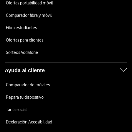
Ofertas portabilidad móvil
Comparador fibra y móvil
Fibra estudiantes
Ofertas para clientes
Sorteos Vodafone
Ayuda al cliente
Comparador de móviles
Repara tu dispositivo
Tarifa social
Declaración Accesibilidad