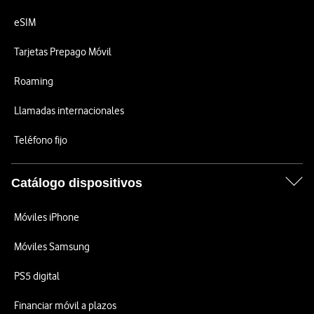
eSIM
Tarjetas Prepago Móvil
Roaming
Llamadas internacionales
Teléfono fijo
Catálogo dispositivos
Móviles iPhone
Móviles Samsung
PS5 digital
Financiar móvil a plazos