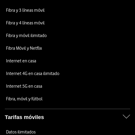
Fibra y 3 líneas móvil
Fibra y 4 líneas móvil
Fibra y móvil ilimitado
Fibra Móvil y Netflix
Internet en casa
Internet 4G en casa ilimitado
Internet 5G en casa
Fibra, móvil y fútbol
Tarifas móviles
Datos ilimitados