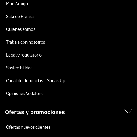
Plan Amigo
Sala de Prensa
Quiénes somos
Trabaja con nosotros
Legal y regulatorio
Sostenibilidad
Canal de denuncias – Speak Up
Opiniones Vodafone
Ofertas y promociones
Ofertas nuevos clientes