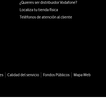
¿Quieres ser distribuidor Vodafone?
Localiza tu tienda física
Teléfonos de atención al cliente
es
Calidad del servicio
Fondos Públicos
Mapa Web