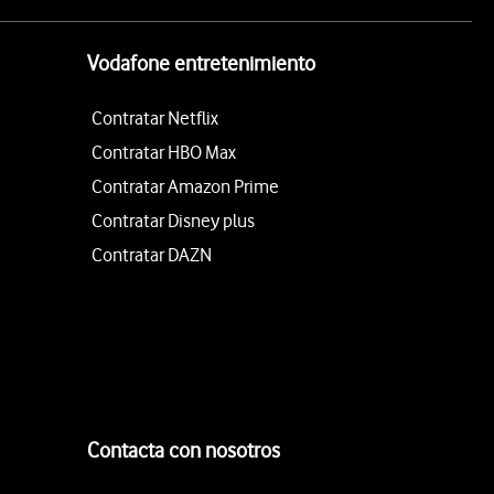
Vodafone entretenimiento
Contratar Netflix
Contratar HBO Max
Contratar Amazon Prime
Contratar Disney plus
Contratar DAZN
Contacta con nosotros