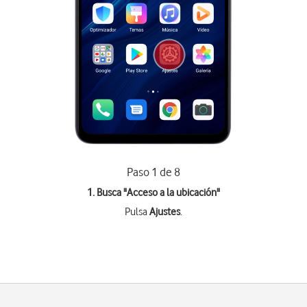
Paso 1 de 8
1. Busca "
Acceso a la ubicación
"
Pulsa
Ajustes
.