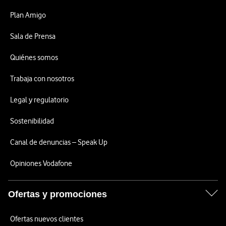
Plan Amigo
Sala de Prensa
Quiénes somos
Trabaja con nosotros
Legal y regulatorio
Sostenibilidad
Canal de denuncias – Speak Up
Opiniones Vodafone
Ofertas y promociones
Ofertas nuevos clientes