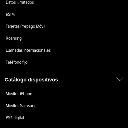
Datos ilimitados
eSIM
Tarjetas Prepago Móvil
Roaming
Llamadas internacionales
Teléfono fijo
Catálogo dispositivos
Móviles iPhone
Móviles Samsung
PS5 digital