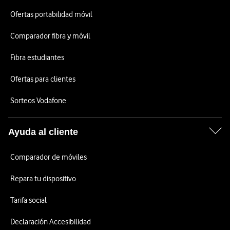
Ofertas portabilidad móvil
Comparador fibra y móvil
Fibra estudiantes
Ofertas para clientes
Sorteos Vodafone
Ayuda al cliente
Comparador de móviles
Repara tu dispositivo
Tarifa social
Declaración Accesibilidad