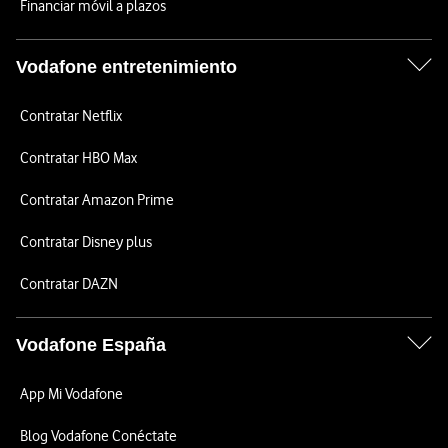
Financiar móvil a plazos
Vodafone entretenimiento
Contratar Netflix
Contratar HBO Max
Contratar Amazon Prime
Contratar Disney plus
Contratar DAZN
Vodafone España
App Mi Vodafone
Blog Vodafone Conéctate