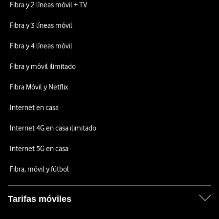
Fibra y 2 líneas móvil + TV
Fibra y 3 líneas móvil
Fibra y 4 líneas móvil
Fibra y móvil ilimitado
Fibra Móvil y Netflix
Internet en casa
Internet 4G en casa ilimitado
Internet 5G en casa
Fibra, móvil y fútbol
Tarifas móviles