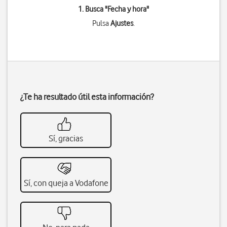
1. Busca "
Fecha y hora
"
Pulsa
Ajustes
.
¿Te ha resultado útil esta información?
Sí, gracias
Sí, con queja a Vodafone