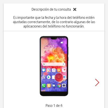
Descripción de tu consulta
Es importante que la fecha y la hora del teléfono estén
ajustadas correctamente, de lo contrario algunas de las
aplicaciones del teléfono no funcionarán.
Paso 1 de 6