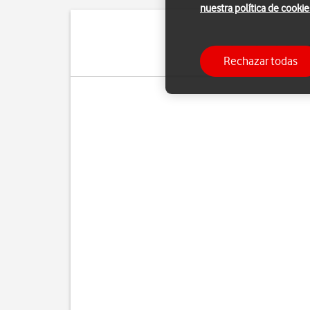
nuestra política de cookie
Puedes utilizar la funci
Rechazar todas