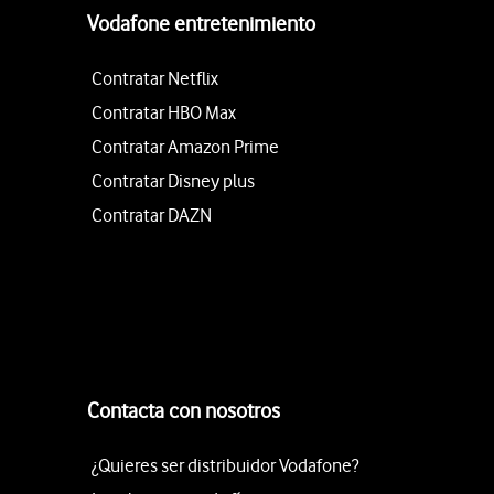
Vodafone entretenimiento
Contratar Netflix
Contratar HBO Max
Contratar Amazon Prime
Contratar Disney plus
Contratar DAZN
Contacta con nosotros
¿Quieres ser distribuidor Vodafone?