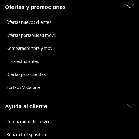
Ofertas y promociones
Ofertas nuevos clientes
Ofertas portabilidad móvil
Comparador fibra y móvil
Fibra estudiantes
Ofertas para clientes
Sorteos Vodafone
Ayuda al cliente
Comparador de móviles
Repara tu dispositivo