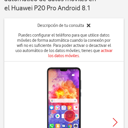
el Huawei P20 Pro Android 8.1
Descripción de tu consulta
Puedes configurar el teléfono para que utilice datos
móviles de forma automática cuando la conexión por
wifi no es suficiente. Para poder activar o desactivar el
uso automático de los datos móviles, tienes que
activar
los datos móviles
.