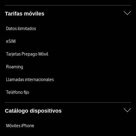
Tarifas móviles
Datos ilimitados
eSIM
Tarjetas Prepago Móvil
Roaming
Llamadas internacionales
Teléfono fijo
Catálogo dispositivos
Móviles iPhone