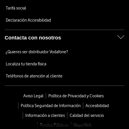
Tarifa social
Declaración Accesibilidad
Contacta con nosotros
¿Quieres ser distribuidor Vodafone?
Localiza tu tienda física
Teléfonos de atención al cliente
Aviso Legal
Política de Privacidad y Cookies
Política Seguridad de Información
Accesibilidad
Información a clientes
Calidad del servicio
Fondos Públicos
Mapa Web