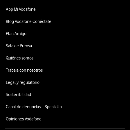
App Mi Vodafone
Blog Vodafone Conéctate
Plan Amigo
Sala de Prensa
Quiénes somos
Trabaja con nosotros
Legal y regulatorio
Sostenibilidad
Canal de denuncias – Speak Up
Opiniones Vodafone