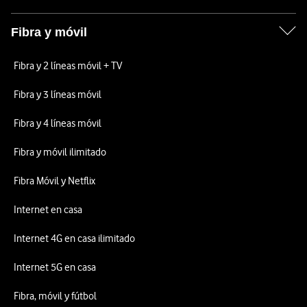
Fibra y móvil
Fibra y 2 líneas móvil + TV
Fibra y 3 líneas móvil
Fibra y 4 líneas móvil
Fibra y móvil ilimitado
Fibra Móvil y Netflix
Internet en casa
Internet 4G en casa ilimitado
Internet 5G en casa
Fibra, móvil y fútbol