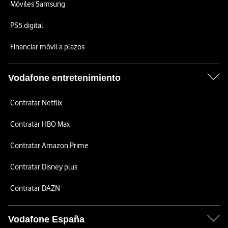
Móviles Samsung
PS5 digital
Financiar móvil a plazos
Vodafone entretenimiento
Contratar Netflix
Contratar HBO Max
Contratar Amazon Prime
Contratar Disney plus
Contratar DAZN
Vodafone España