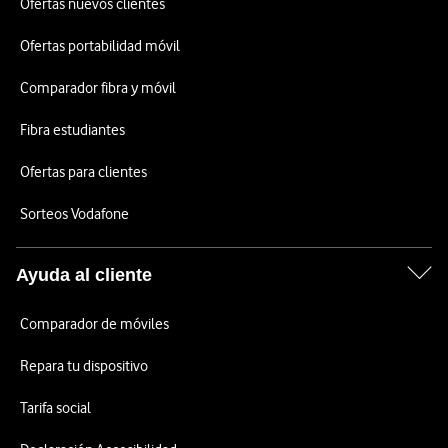
Ofertas nuevos clientes
Ofertas portabilidad móvil
Comparador fibra y móvil
Fibra estudiantes
Ofertas para clientes
Sorteos Vodafone
Ayuda al cliente
Comparador de móviles
Repara tu dispositivo
Tarifa social