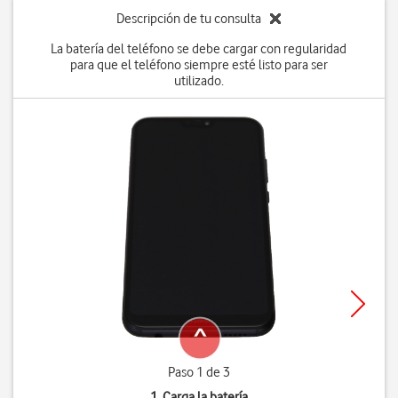
Descripción de tu consulta
La batería del teléfono se debe cargar con regularidad
para que el teléfono siempre esté listo para ser
utilizado.
Paso 1 de 3
1. Carga la batería