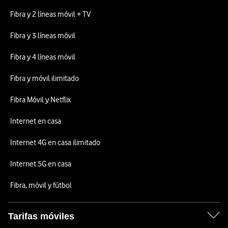
Fibra y 2 líneas móvil + TV
Fibra y 3 líneas móvil
Fibra y 4 líneas móvil
Fibra y móvil ilimitado
Fibra Móvil y Netflix
Internet en casa
Internet 4G en casa ilimitado
Internet 5G en casa
Fibra, móvil y fútbol
Tarifas móviles