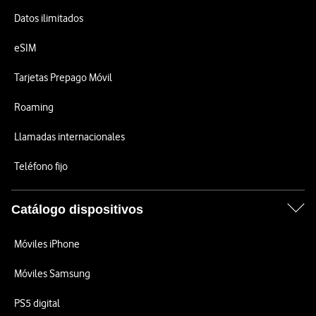
Datos ilimitados
eSIM
Tarjetas Prepago Móvil
Roaming
Llamadas internacionales
Teléfono fijo
Catálogo dispositivos
Móviles iPhone
Móviles Samsung
PS5 digital