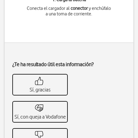
Conecta el cargador al
conector
y enchúfalo
a una toma de corriente.
¿Te ha resultado útil esta información?
Sí, gracias
Sí, con queja a Vodafone