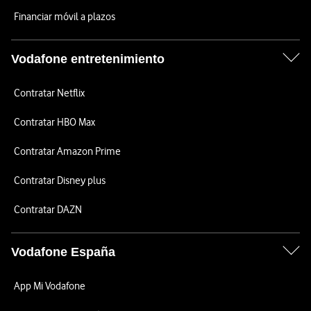
Financiar móvil a plazos
Vodafone entretenimiento
Contratar Netflix
Contratar HBO Max
Contratar Amazon Prime
Contratar Disney plus
Contratar DAZN
Vodafone España
App Mi Vodafone