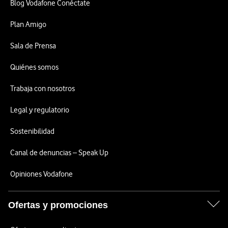
Blog Vodafone Conéctate
Plan Amigo
Sala de Prensa
Quiénes somos
Trabaja con nosotros
Legal y regulatorio
Sostenibilidad
Canal de denuncias – Speak Up
Opiniones Vodafone
Ofertas y promociones