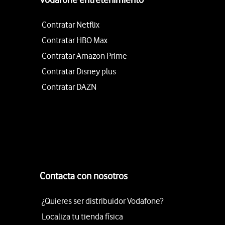
Contratar Netflix
Contratar HBO Max
Contratar Amazon Prime
Contratar Disney plus
Contratar DAZN
Contacta con nosotros
¿Quieres ser distribuidor Vodafone?
Localiza tu tienda física