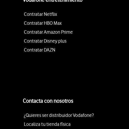
Contratar Netflix
Contratar HBO Max
Contratar Amazon Prime
Contratar Disney plus
Contratar DAZN
Contacta con nosotros
¿Quieres ser distribuidor Vodafone?
Localiza tu tienda física