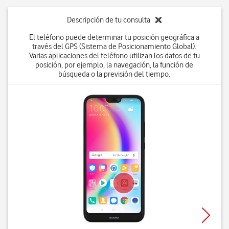
Descripción de tu consulta
El teléfono puede determinar tu posición geográfica a
través del GPS (Sistema de Posicionamiento Global).
Varias aplicaciones del teléfono utilizan los datos de tu
posición, por ejemplo, la navegación, la función de
búsqueda o la previsión del tiempo.