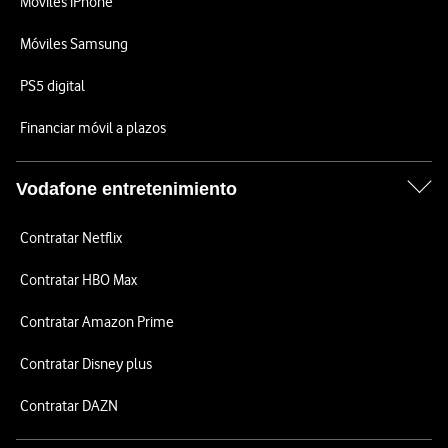
Móviles iPhone
Móviles Samsung
PS5 digital
Financiar móvil a plazos
Vodafone entretenimiento
Contratar Netflix
Contratar HBO Max
Contratar Amazon Prime
Contratar Disney plus
Contratar DAZN