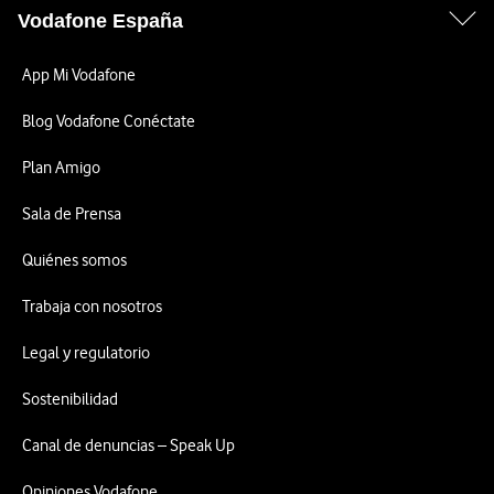
Vodafone España
App Mi Vodafone
Blog Vodafone Conéctate
Plan Amigo
Sala de Prensa
Quiénes somos
Trabaja con nosotros
Legal y regulatorio
Sostenibilidad
Canal de denuncias – Speak Up
Opiniones Vodafone