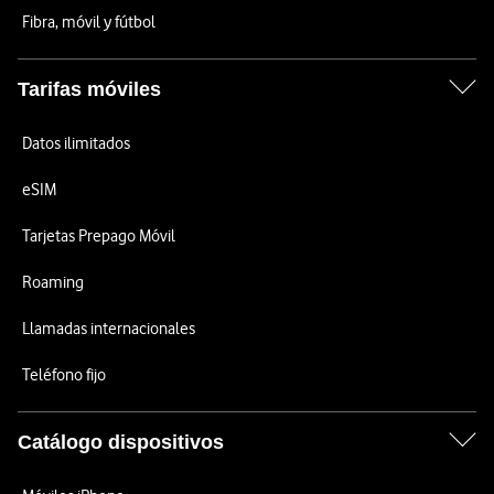
Fibra, móvil y fútbol
Tarifas móviles
Datos ilimitados
eSIM
Tarjetas Prepago Móvil
Roaming
Llamadas internacionales
Teléfono fijo
Catálogo dispositivos