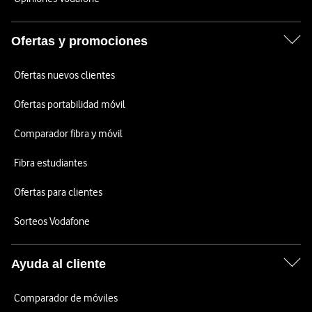
Ofertas y promociones
Ofertas nuevos clientes
Ofertas portabilidad móvil
Comparador fibra y móvil
Fibra estudiantes
Ofertas para clientes
Sorteos Vodafone
Ayuda al cliente
Comparador de móviles