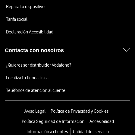
Repara tu dispositivo
Tarifa social
Declaración Accesibilidad
Contacta con nosotros
¿Quieres ser distribuidor Vodafone?
Localiza tu tienda física
Teléfonos de atención al cliente
Aviso Legal
Política de Privacidad y Cookies
Política Seguridad de Información
Accesibilidad
Información a clientes
Calidad del servicio