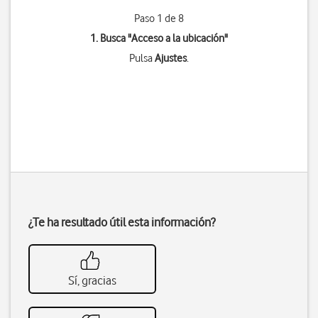
Paso 1 de 8
1. Busca "
Acceso a la ubicación
"
Pulsa
Ajustes
.
¿Te ha resultado útil esta información?
Sí, gracias