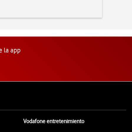
e la app
Vodafone entretenimiento