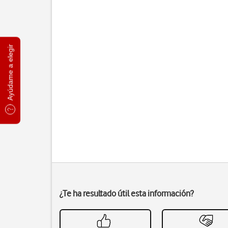
Ayúdame a elegir
¿Te ha resultado útil esta información?