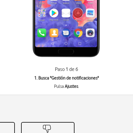
Paso 1 de 6
1. Busca "
Gestión de notificaciones
"
Pulsa
Ajustes
.