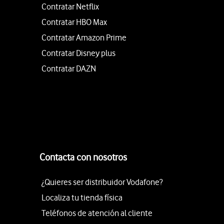
Contratar Netflix
Contratar HBO Max
Contratar Amazon Prime
Contratar Disney plus
Contratar DAZN
Contacta con nosotros
¿Quieres ser distribuidor Vodafone?
Localiza tu tienda física
Teléfonos de atención al cliente