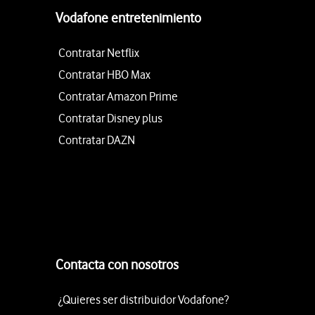
Vodafone entretenimiento
Contratar Netflix
Contratar HBO Max
Contratar Amazon Prime
Contratar Disney plus
Contratar DAZN
Contacta con nosotros
¿Quieres ser distribuidor Vodafone?