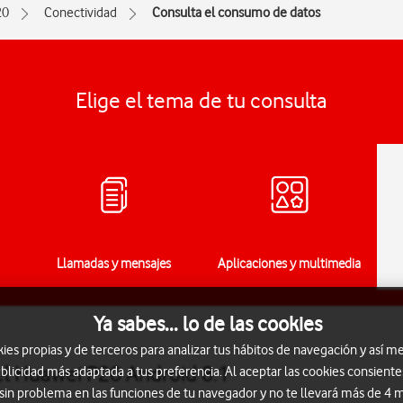
20
Conectividad
Consulta el consumo de datos
Elige el tema de tu consulta
Llamadas y mensajes
Aplicaciones y multimedia
Ya sabes... lo de las cookies
s propias y de terceros para analizar tus hábitos de navegación y así me
el Huawei P20 Android 8.1
blicidad más adaptada a tus preferencia. Al aceptar las cookies consiente
 sin problema en las funciones de tu navegador y no te llevará más de 4