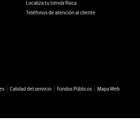
Localiza tu tienda física
Teléfonos de atención al cliente
es
Calidad del servicio
Fondos Públicos
Mapa Web