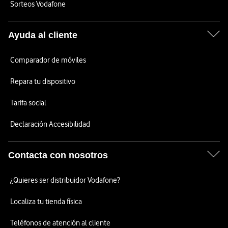
Sorteos Vodafone
Ayuda al cliente
Comparador de móviles
Repara tu dispositivo
Tarifa social
Declaración Accesibilidad
Contacta con nosotros
¿Quieres ser distribuidor Vodafone?
Localiza tu tienda física
Teléfonos de atención al cliente