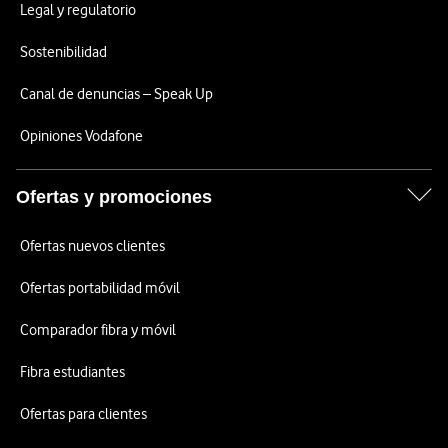
Legal y regulatorio
Sostenibilidad
Canal de denuncias – Speak Up
Opiniones Vodafone
Ofertas y promociones
Ofertas nuevos clientes
Ofertas portabilidad móvil
Comparador fibra y móvil
Fibra estudiantes
Ofertas para clientes