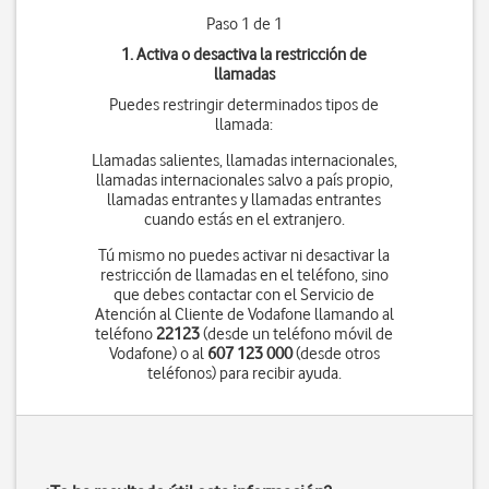
Paso 1 de 1
1. Activa o desactiva la restricción de
llamadas
Puedes restringir determinados tipos de
llamada:
Llamadas salientes, llamadas internacionales,
llamadas internacionales salvo a país propio,
llamadas entrantes y llamadas entrantes
cuando estás en el extranjero.
Tú mismo no puedes activar ni desactivar la
restricción de llamadas en el teléfono, sino
que debes contactar con el Servicio de
Atención al Cliente de Vodafone llamando al
teléfono
22123
(desde un teléfono móvil de
Vodafone) o al
607 123 000
(desde otros
teléfonos) para recibir ayuda.