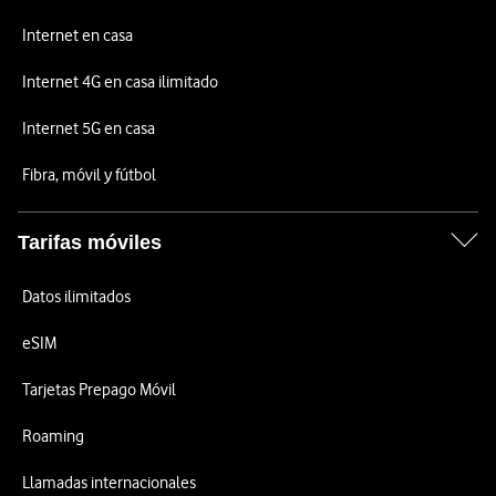
Internet en casa
Internet 4G en casa ilimitado
Internet 5G en casa
Fibra, móvil y fútbol
Tarifas móviles
Datos ilimitados
eSIM
Tarjetas Prepago Móvil
Roaming
Llamadas internacionales