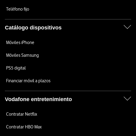
Teléfono fijo
Catálogo dispositivos
Móviles iPhone
Móviles Samsung
PS5 digital
Financiar móvil a plazos
Vodafone entretenimiento
Contratar Netflix
Contratar HBO Max