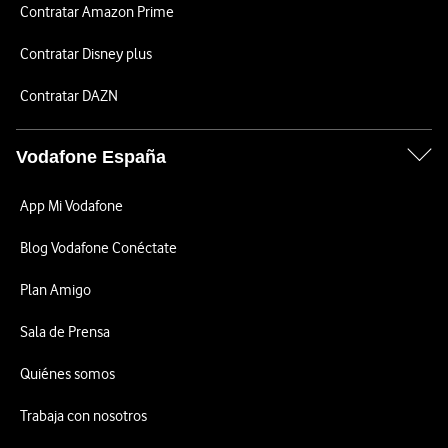
Contratar Amazon Prime
Contratar Disney plus
Contratar DAZN
Vodafone España
App Mi Vodafone
Blog Vodafone Conéctate
Plan Amigo
Sala de Prensa
Quiénes somos
Trabaja con nosotros