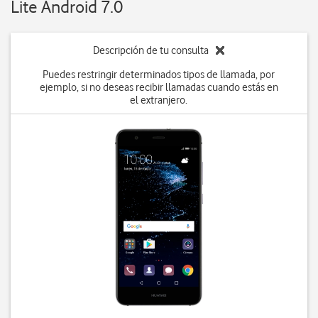
Lite Android 7.0
Descripción de tu consulta
Puedes restringir determinados tipos de llamada, por
ejemplo, si no deseas recibir llamadas cuando estás en
el extranjero.