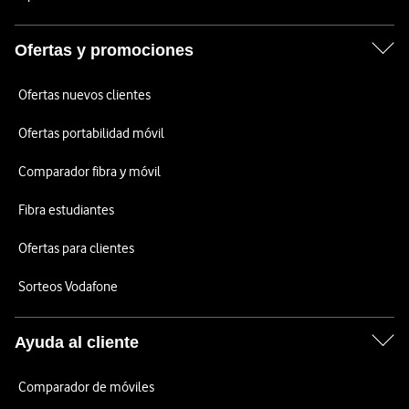
Ofertas y promociones
Ofertas nuevos clientes
Ofertas portabilidad móvil
Comparador fibra y móvil
Fibra estudiantes
Ofertas para clientes
Sorteos Vodafone
Ayuda al cliente
Comparador de móviles