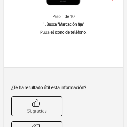
Paso 1 de 10
1. Busca "
Marcación fija
"
Pulsa
el icono de teléfono
.
¿Te ha resultado útil esta información?
Sí, gracias