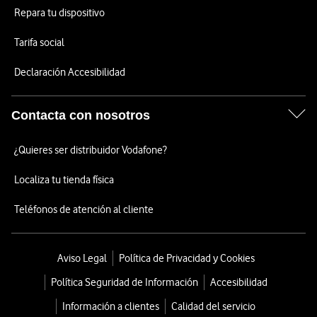
Repara tu dispositivo
Tarifa social
Declaración Accesibilidad
Contacta con nosotros
¿Quieres ser distribuidor Vodafone?
Localiza tu tienda física
Teléfonos de atención al cliente
Aviso Legal
Política de Privacidad y Cookies
Política Seguridad de Información
Accesibilidad
Información a clientes
Calidad del servicio