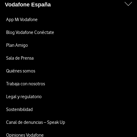
Vodafone España
App Mi Vodafone
Blog Vodafone Conéctate
Plan Amigo
Sala de Prensa
Quiénes somos
Trabaja con nosotros
Legal y regulatorio
Sostenibilidad
Canal de denuncias – Speak Up
Opiniones Vodafone