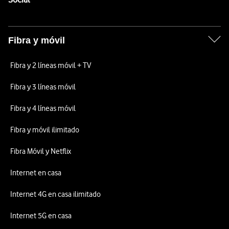
Fibra y móvil
Fibra y 2 líneas móvil + TV
Fibra y 3 líneas móvil
Fibra y 4 líneas móvil
Fibra y móvil ilimitado
Fibra Móvil y Netflix
Internet en casa
Internet 4G en casa ilimitado
Internet 5G en casa