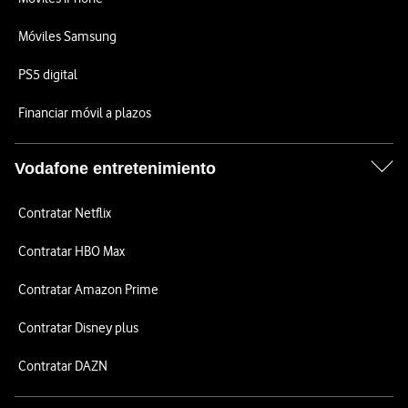
Móviles Samsung
PS5 digital
Financiar móvil a plazos
Vodafone entretenimiento
Contratar Netflix
Contratar HBO Max
Contratar Amazon Prime
Contratar Disney plus
Contratar DAZN