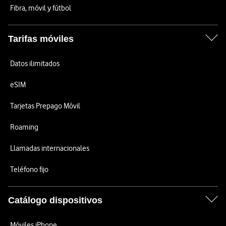
Fibra, móvil y fútbol
Tarifas móviles
Datos ilimitados
eSIM
Tarjetas Prepago Móvil
Roaming
Llamadas internacionales
Teléfono fijo
Catálogo dispositivos
Móviles iPhone