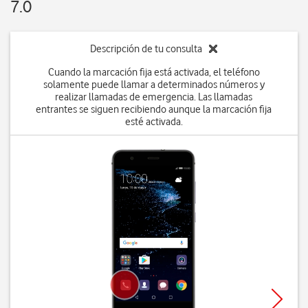
7.0
Descripción de tu consulta
Cuando la marcación fija está activada, el teléfono
solamente puede llamar a determinados números y
realizar llamadas de emergencia. Las llamadas
entrantes se siguen recibiendo aunque la marcación fija
esté activada.