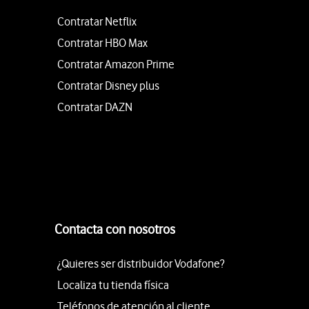
Contratar Netflix
Contratar HBO Max
Contratar Amazon Prime
Contratar Disney plus
Contratar DAZN
Contacta con nosotros
¿Quieres ser distribuidor Vodafone?
Localiza tu tienda física
Teléfonos de atención al cliente