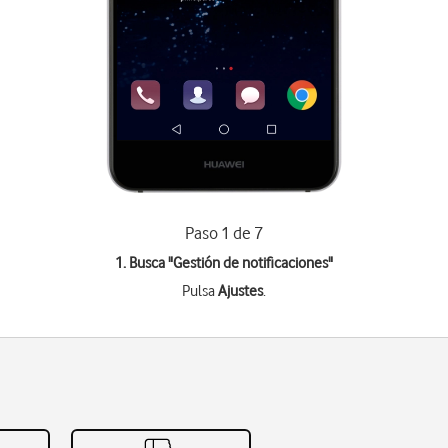
Paso 1 de 7
1. Busca "
Gestión de notificaciones
"
Pulsa
Ajustes
.