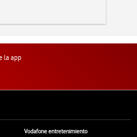
e la app
Vodafone entretenimiento