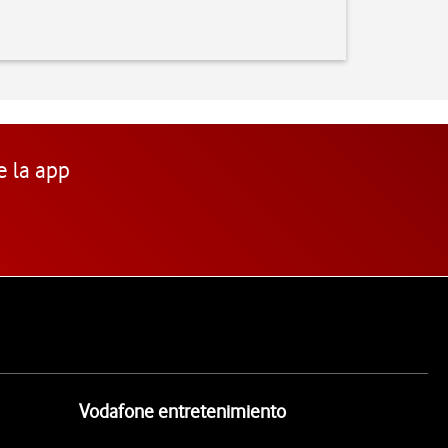
e la app
Vodafone entretenimiento