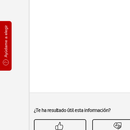
Ayúdame a elegir
¿Te ha resultado útil esta información?