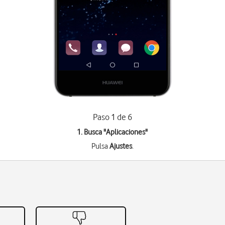
Paso 1 de 6
1. Busca "
Aplicaciones
"
Pulsa
Ajustes
.