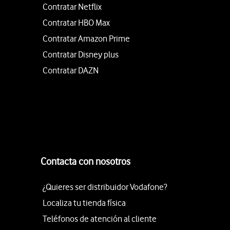
Contratar Netflix
Contratar HBO Max
Contratar Amazon Prime
Contratar Disney plus
Contratar DAZN
Contacta con nosotros
¿Quieres ser distribuidor Vodafone?
Localiza tu tienda física
Teléfonos de atención al cliente