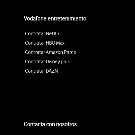
Vodafone entretenimiento
Contratar Netflix
Contratar HBO Max
Contratar Amazon Prime
Contratar Disney plus
Contratar DAZN
Contacta con nosotros