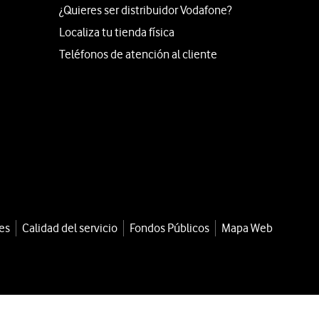
¿Quieres ser distribuidor Vodafone?
Localiza tu tienda física
Teléfonos de atención al cliente
es
Calidad del servicio
Fondos Públicos
Mapa Web