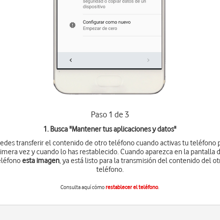
Paso 1 de 3
1. Busca "
Mantener tus aplicaciones y datos
"
edes transferir el contenido de otro teléfono cuando activas tu teléfono 
imera vez y cuando lo has restablecido. Cuando aparezca en la pantalla 
eléfono
esta imagen
, ya está listo para la transmisión del contenido del ot
teléfono.
Consulta aquí cómo
restablecer el teléfono
.