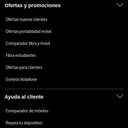
Ofertas y promociones
Ofertas nuevos clientes
Ofertas portabilidad móvil
Comparador fibra y móvil
Fibra estudiantes
Ofertas para clientes
Sorteos Vodafone
Ayuda al cliente
Comparador de móviles
Repara tu dispositivo