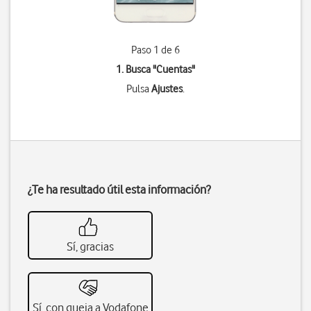
Paso 1 de 6
1. Busca "
Cuentas
"
Pulsa
Ajustes
.
¿Te ha resultado útil esta información?
Sí, gracias
Sí, con queja a Vodafone