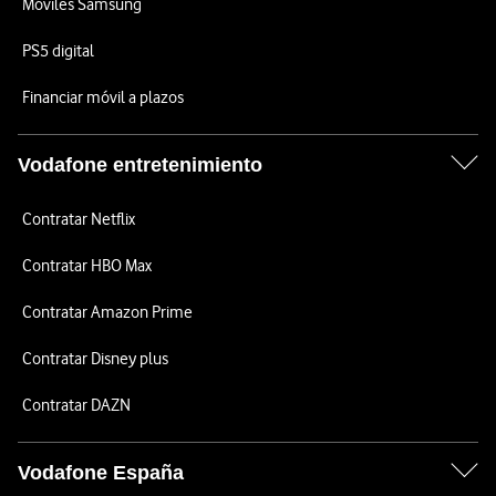
Móviles Samsung
PS5 digital
Financiar móvil a plazos
Vodafone entretenimiento
Contratar Netflix
Contratar HBO Max
Contratar Amazon Prime
Contratar Disney plus
Contratar DAZN
Vodafone España