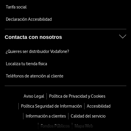
Tarifa social
Declaración Accesibilidad
Contacta con nosotros
¿Quieres ser distribuidor Vodafone?
Localiza tu tienda física
Teléfonos de atención al cliente
Aviso Legal
Política de Privacidad y Cookies
Política Seguridad de Información
Accesibilidad
Información a clientes
Calidad del servicio
Fondos Públicos
Mapa Web