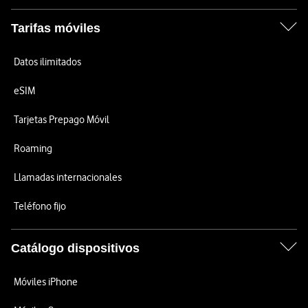
Tarifas móviles
Datos ilimitados
eSIM
Tarjetas Prepago Móvil
Roaming
Llamadas internacionales
Teléfono fijo
Catálogo dispositivos
Móviles iPhone