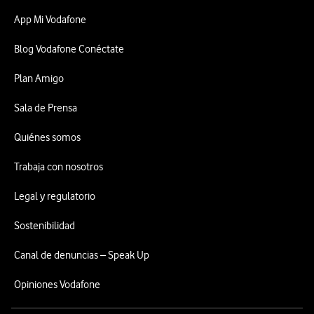
App Mi Vodafone
Blog Vodafone Conéctate
Plan Amigo
Sala de Prensa
Quiénes somos
Trabaja con nosotros
Legal y regulatorio
Sostenibilidad
Canal de denuncias – Speak Up
Opiniones Vodafone