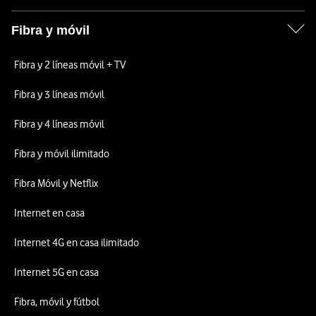
Fibra y móvil
Fibra y 2 líneas móvil + TV
Fibra y 3 líneas móvil
Fibra y 4 líneas móvil
Fibra y móvil ilimitado
Fibra Móvil y Netflix
Internet en casa
Internet 4G en casa ilimitado
Internet 5G en casa
Fibra, móvil y fútbol