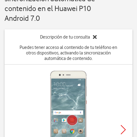
contenido en el Huawei P10
Android 7.0
Descripción de tu consulta
Puedes tener acceso al contenido de tu teléfono en
otros dispositivos, activando la sincronización
automática de contenido.