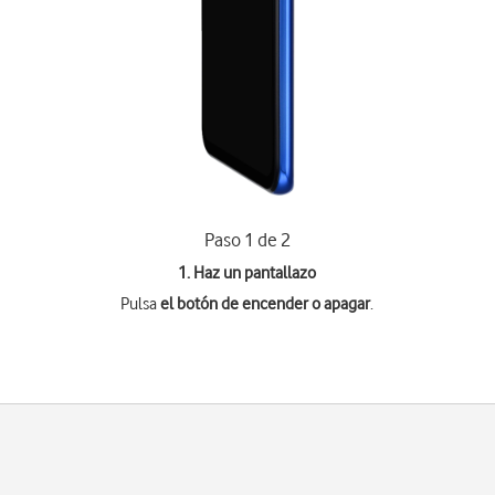
Paso 1 de 2
1. Haz un pantallazo
Pulsa
el botón de encender o apagar
.