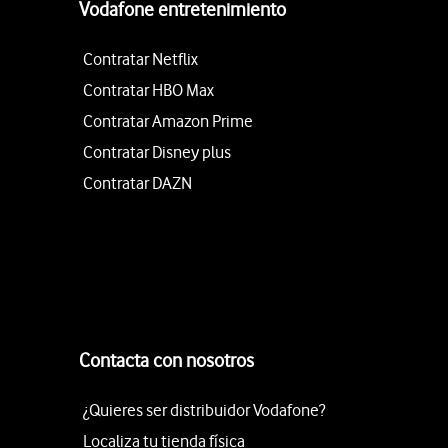
Vodafone entretenimiento
Contratar Netflix
Contratar HBO Max
Contratar Amazon Prime
Contratar Disney plus
Contratar DAZN
Contacta con nosotros
¿Quieres ser distribuidor Vodafone?
Localiza tu tienda física