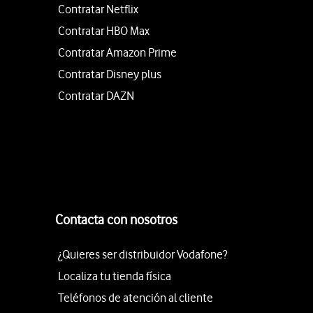
Contratar Netflix
Contratar HBO Max
Contratar Amazon Prime
Contratar Disney plus
Contratar DAZN
Contacta con nosotros
¿Quieres ser distribuidor Vodafone?
Localiza tu tienda física
Teléfonos de atención al cliente