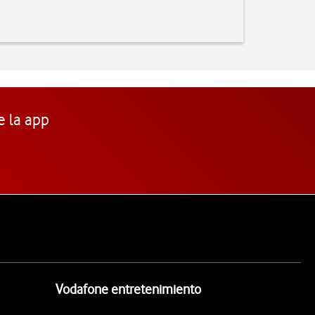
e la app
Vodafone entretenimiento