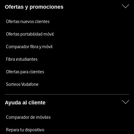
Ofertas y promociones
Ofertas nuevos clientes
Ofertas portabilidad móvil
Comparador fibra y móvil
Fibra estudiantes
Ofertas para clientes
Sorteos Vodafone
Ayuda al cliente
Comparador de móviles
Repara tu dispositivo