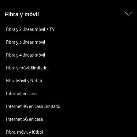
Fibra y móvil
Fibra y 2 líneas móvil + TV
Fibra y 3 líneas móvil
Fibra y 4 líneas móvil
Fibra y móvil ilimitado
Fibra Móvil y Netflix
Internet en casa
Internet 4G en casa ilimitado
Internet 5G en casa
Fibra, móvil y fútbol