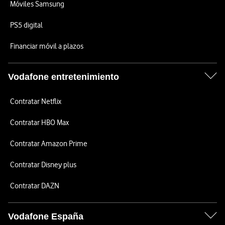
Móviles Samsung
PS5 digital
Financiar móvil a plazos
Vodafone entretenimiento
Contratar Netflix
Contratar HBO Max
Contratar Amazon Prime
Contratar Disney plus
Contratar DAZN
Vodafone España