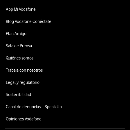
App Mi Vodafone
Blog Vodafone Conéctate
Plan Amigo
Sala de Prensa
Quiénes somos
Trabaja con nosotros
Legal y regulatorio
Sostenibilidad
Canal de denuncias – Speak Up
Opiniones Vodafone