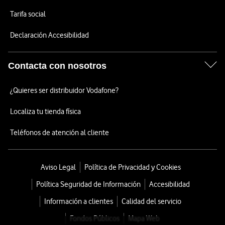
Tarifa social
Declaración Accesibilidad
Contacta con nosotros
¿Quieres ser distribuidor Vodafone?
Localiza tu tienda física
Teléfonos de atención al cliente
Aviso Legal
Política de Privacidad y Cookies
Política Seguridad de Información
Accesibilidad
Información a clientes
Calidad del servicio
Fondos Públicos
Mapa Web