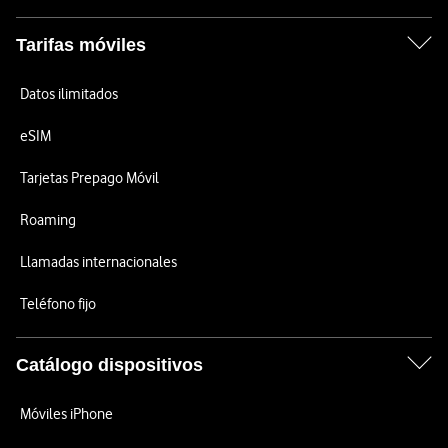
Tarifas móviles
Datos ilimitados
eSIM
Tarjetas Prepago Móvil
Roaming
Llamadas internacionales
Teléfono fijo
Catálogo dispositivos
Móviles iPhone