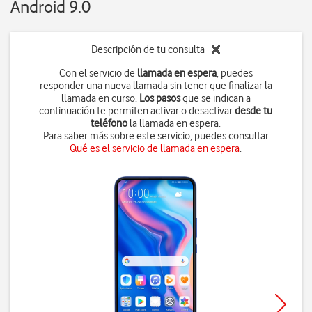
Android 9.0
Descripción de tu consulta
Con el servicio de
llamada en espera
, puedes
responder una nueva llamada sin tener que finalizar la
llamada en curso.
Los pasos
que se indican a
continuación te permiten activar o desactivar
desde tu
teléfono
la llamada en espera.
Para saber más sobre este servicio, puedes consultar
Qué es el servicio de llamada en espera
.