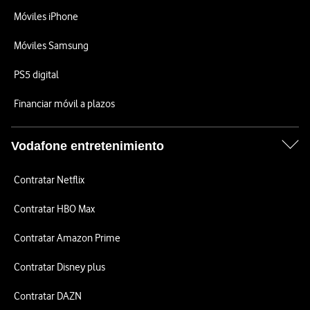
Móviles iPhone
Móviles Samsung
PS5 digital
Financiar móvil a plazos
Vodafone entretenimiento
Contratar Netflix
Contratar HBO Max
Contratar Amazon Prime
Contratar Disney plus
Contratar DAZN