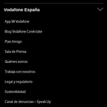
Vodafone España
App Mi Vodafone
Blog Vodafone Conéctate
Plan Amigo
Sala de Prensa
Quiénes somos
Trabaja con nosotros
Legal y regulatorio
Sostenibilidad
Canal de denuncias – Speak Up