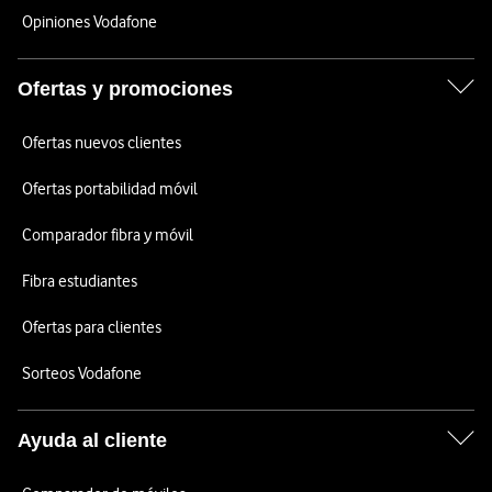
Opiniones Vodafone
Ofertas y promociones
Ofertas nuevos clientes
Ofertas portabilidad móvil
Comparador fibra y móvil
Fibra estudiantes
Ofertas para clientes
Sorteos Vodafone
Ayuda al cliente