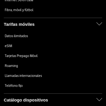
Internet 5G en casa
Fibra, móvil y fútbol
Tarifas móviles
Datos ilimitados
eSIM
Tarjetas Prepago Móvil
Roaming
Llamadas internacionales
Teléfono fijo
Catálogo dispositivos