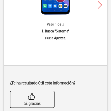
Paso 1 de 3
1. Busca "
Sistema
"
Pulsa
Ajustes
.
¿Te ha resultado útil esta información?
Sí, gracias