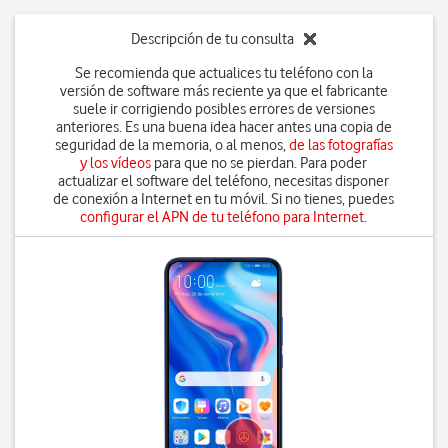
Descripción de tu consulta
Se recomienda que actualices tu teléfono con la
versión de software más reciente ya que el fabricante
suele ir corrigiendo posibles errores de versiones
anteriores. Es una buena idea hacer antes una copia de
seguridad de la memoria, o al menos,
de las fotografías
y los vídeos
para que no se pierdan. Para poder
actualizar el software del teléfono, necesitas disponer
de conexión a Internet en tu móvil. Si no tienes, puedes
configurar el APN de tu teléfono para Internet
.