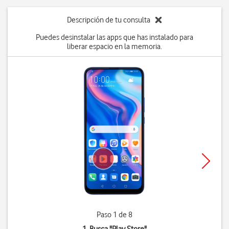
Descripción de tu consulta
Puedes desinstalar las apps que has instalado para
liberar espacio en la memoria.
Paso 1 de 8