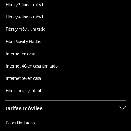
Fibra y 3 líneas móvil
Fibra y 4 líneas móvil
Fibra y móvil ilimitado
Fibra Móvil y Netflix
Internet en casa
Internet 4G en casa ilimitado
Internet 5G en casa
Fibra, móvil y fútbol
Tarifas móviles
Datos ilimitados