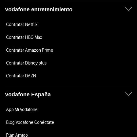
Vodafone entretenimiento
Contratar Netflix
Contratar HBO Max
Contratar Amazon Prime
Contratar Disney plus
Contratar DAZN
Vodafone España
App Mi Vodafone
Blog Vodafone Conéctate
Plan Amigo