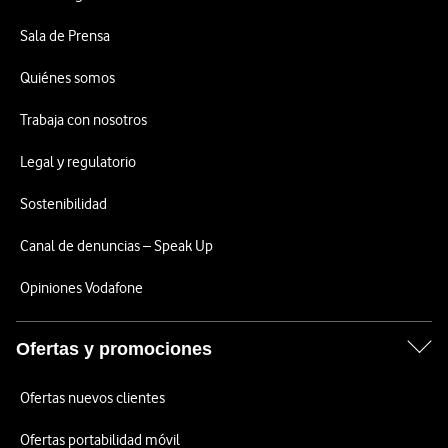
Sala de Prensa
Quiénes somos
Trabaja con nosotros
Legal y regulatorio
Sostenibilidad
Canal de denuncias – Speak Up
Opiniones Vodafone
Ofertas y promociones
Ofertas nuevos clientes
Ofertas portabilidad móvil