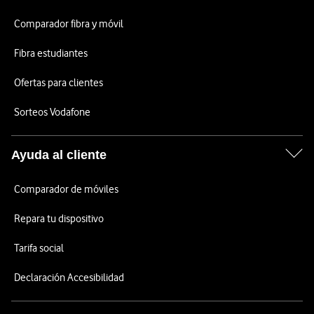
Comparador fibra y móvil
Fibra estudiantes
Ofertas para clientes
Sorteos Vodafone
Ayuda al cliente
Comparador de móviles
Repara tu dispositivo
Tarifa social
Declaración Accesibilidad