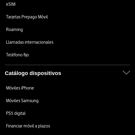
eSIM
Tarjetas Prepago Móvil
Roaming
Llamadas internacionales
Teléfono fijo
Catálogo dispositivos
Móviles iPhone
Móviles Samsung
PS5 digital
Financiar móvil a plazos