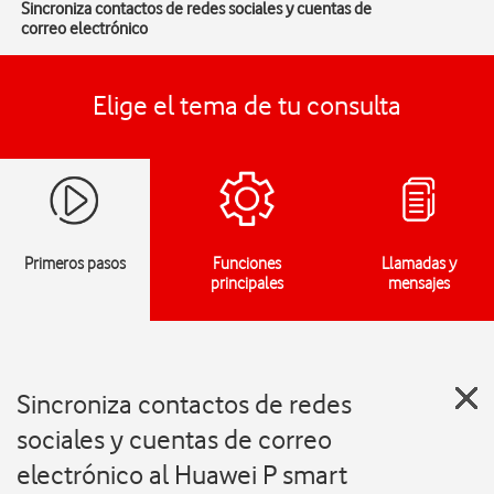
Sincroniza contactos de redes sociales y cuentas de
correo electrónico
Elige el tema de tu consulta
Primeros pasos
Funciones
Llamadas y
principales
mensajes
Sincroniza contactos de redes
sociales y cuentas de correo
electrónico al Huawei P smart