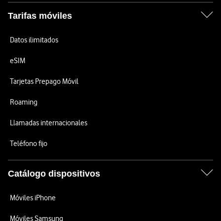
Tarifas móviles
Datos ilimitados
eSIM
Tarjetas Prepago Móvil
Roaming
Llamadas internacionales
Teléfono fijo
Catálogo dispositivos
Móviles iPhone
Móviles Samsung