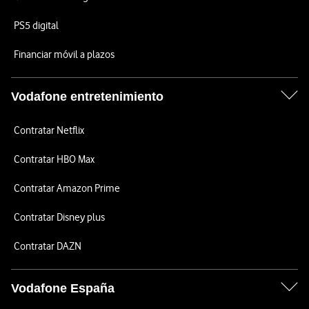
PS5 digital
Financiar móvil a plazos
Vodafone entretenimiento
Contratar Netflix
Contratar HBO Max
Contratar Amazon Prime
Contratar Disney plus
Contratar DAZN
Vodafone España