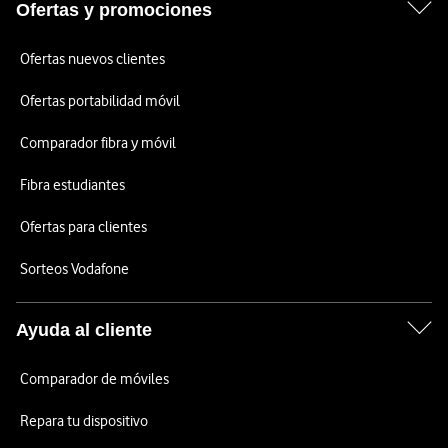
Ofertas y promociones
Ofertas nuevos clientes
Ofertas portabilidad móvil
Comparador fibra y móvil
Fibra estudiantes
Ofertas para clientes
Sorteos Vodafone
Ayuda al cliente
Comparador de móviles
Repara tu dispositivo