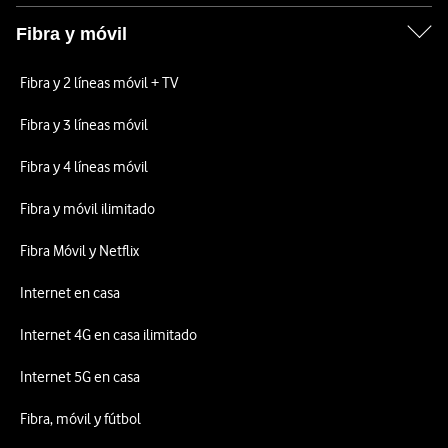
Fibra y móvil
Fibra y 2 líneas móvil + TV
Fibra y 3 líneas móvil
Fibra y 4 líneas móvil
Fibra y móvil ilimitado
Fibra Móvil y Netflix
Internet en casa
Internet 4G en casa ilimitado
Internet 5G en casa
Fibra, móvil y fútbol