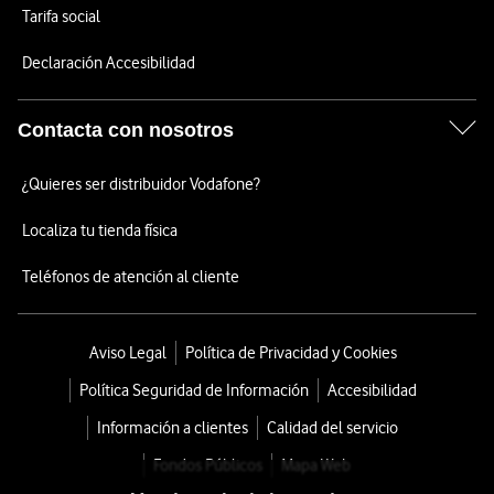
Tarifa social
Declaración Accesibilidad
Contacta con nosotros
¿Quieres ser distribuidor Vodafone?
Localiza tu tienda física
Teléfonos de atención al cliente
Aviso Legal
Política de Privacidad y Cookies
Política Seguridad de Información
Accesibilidad
Información a clientes
Calidad del servicio
Fondos Públicos
Mapa Web