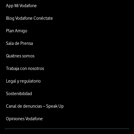
App Mi Vodafone
Blog Vodafone Conéctate
Plan Amigo
Sala de Prensa
Quiénes somos
Trabaja con nosotros
Legal y regulatorio
Sostenibilidad
Canal de denuncias – Speak Up
Opiniones Vodafone