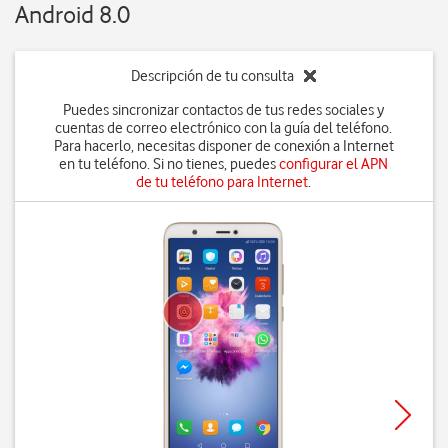
Android 8.0
Descripción de tu consulta
Puedes sincronizar contactos de tus redes sociales y
cuentas de correo electrónico con la guía del teléfono.
Para hacerlo, necesitas disponer de conexión a Internet
en tu teléfono. Si no tienes, puedes
configurar el APN
de tu teléfono para Internet
.