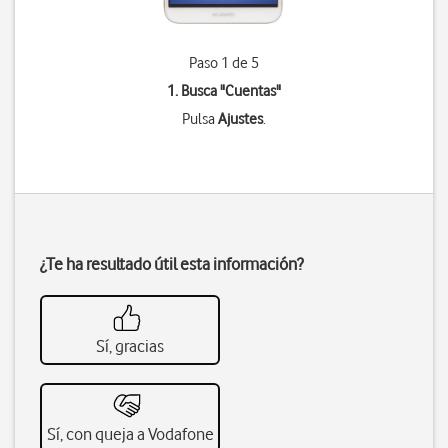
Paso 1 de 5
1. Busca "
Cuentas
"
Pulsa
Ajustes
.
¿Te ha resultado útil esta información?
Sí, gracias
Sí, con queja a Vodafone