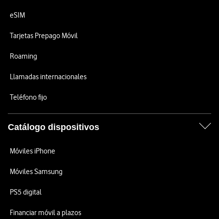
eSIM
Tarjetas Prepago Móvil
Roaming
Llamadas internacionales
Teléfono fijo
Catálogo dispositivos
Móviles iPhone
Móviles Samsung
PS5 digital
Financiar móvil a plazos