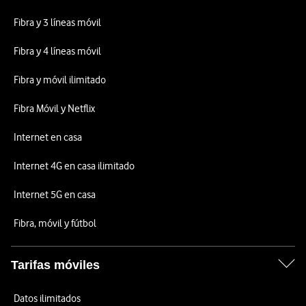
Fibra y 3 líneas móvil
Fibra y 4 líneas móvil
Fibra y móvil ilimitado
Fibra Móvil y Netflix
Internet en casa
Internet 4G en casa ilimitado
Internet 5G en casa
Fibra, móvil y fútbol
Tarifas móviles
Datos ilimitados