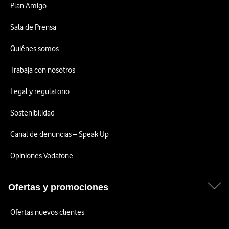
Plan Amigo
Sala de Prensa
Quiénes somos
Trabaja con nosotros
Legal y regulatorio
Sostenibilidad
Canal de denuncias – Speak Up
Opiniones Vodafone
Ofertas y promociones
Ofertas nuevos clientes