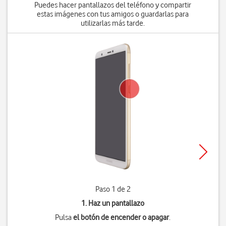
Puedes hacer pantallazos del teléfono y compartir
estas imágenes con tus amigos o guardarlas para
utilizarlas más tarde.
Paso 1 de 2
1. Haz un pantallazo
Pulsa
el botón de encender o apagar
.