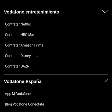
Vodafone entretenimiento
Contratar Netflix
Contratar HBO Max
Contratar Amazon Prime
Contratar Disney plus
Contratar DAZN
Vodafone España
App Mi Vodafone
Blog Vodafone Conéctate