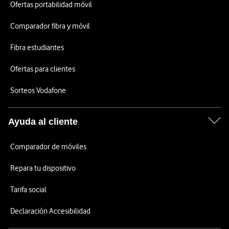
Ofertas portabilidad móvil
Comparador fibra y móvil
Fibra estudiantes
Ofertas para clientes
Sorteos Vodafone
Ayuda al cliente
Comparador de móviles
Repara tu dispositivo
Tarifa social
Declaración Accesibilidad