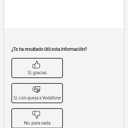
¿Te ha resultado útil esta información?
Sí, gracias
Sí, con queja a Vodafone
No, para nada