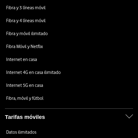
Fibra y 3 líneas móvil
Fibra y 4 líneas móvil
Fibra y móvil ilimitado
Fibra Móvil y Netflix
Internet en casa
Internet 4G en casa ilimitado
Internet 5G en casa
Fibra, móvil y fútbol
Tarifas móviles
Datos ilimitados