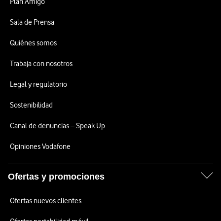
Plan Amigo
Sala de Prensa
Quiénes somos
Trabaja con nosotros
Legal y regulatorio
Sostenibilidad
Canal de denuncias – Speak Up
Opiniones Vodafone
Ofertas y promociones
Ofertas nuevos clientes