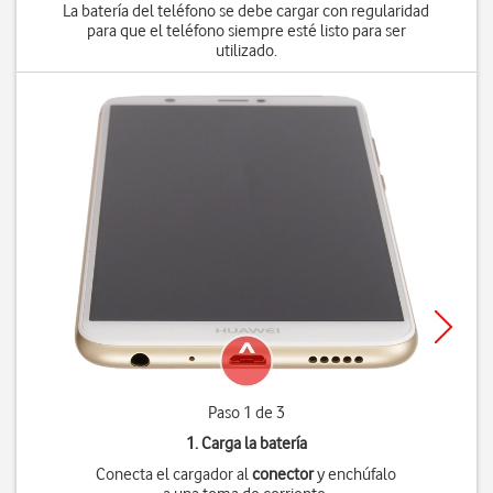
La batería del teléfono se debe cargar con regularidad
para que el teléfono siempre esté listo para ser
utilizado.
Paso 1 de 3
1. Carga la batería
Conecta el cargador al
conector
y enchúfalo