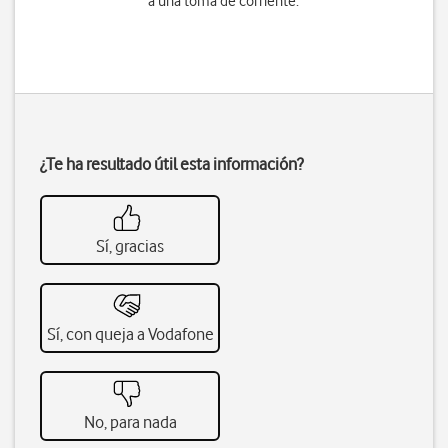
a una toma de corriente.
¿Te ha resultado útil esta información?
Sí, gracias
Sí, con queja a Vodafone
No, para nada