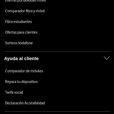
Ofertas portabilidad móvil
Comparador fibra y móvil
Fibra estudiantes
Ofertas para clientes
Sorteos Vodafone
Ayuda al cliente
Comparador de móviles
Repara tu dispositivo
Tarifa social
Declaración Accesibilidad