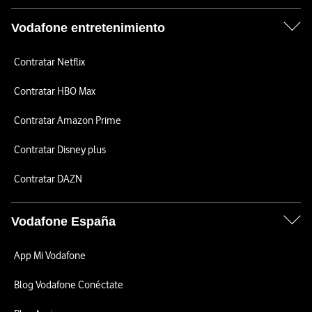
Vodafone entretenimiento
Contratar Netflix
Contratar HBO Max
Contratar Amazon Prime
Contratar Disney plus
Contratar DAZN
Vodafone España
App Mi Vodafone
Blog Vodafone Conéctate