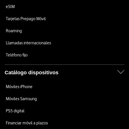
eSIM
Tarjetas Prepago Móvil
Roaming
Llamadas internacionales
Teléfono fijo
Catálogo dispositivos
Móviles iPhone
Móviles Samsung
PS5 digital
Financiar móvil a plazos