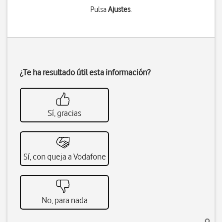
Pulsa
Ajustes
.
¿Te ha resultado útil esta información?
Sí, gracias
Sí, con queja a Vodafone
No, para nada