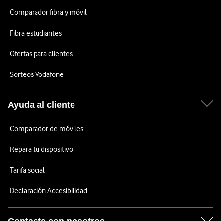
Comparador fibra y móvil
Fibra estudiantes
Ofertas para clientes
Sorteos Vodafone
Ayuda al cliente
Comparador de móviles
Repara tu dispositivo
Tarifa social
Declaración Accesibilidad