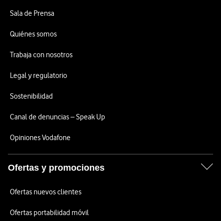
Sala de Prensa
Quiénes somos
Trabaja con nosotros
Legal y regulatorio
Sostenibilidad
Canal de denuncias – Speak Up
Opiniones Vodafone
Ofertas y promociones
Ofertas nuevos clientes
Ofertas portabilidad móvil