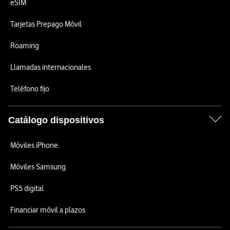
eSIM
Tarjetas Prepago Móvil
Roaming
Llamadas internacionales
Teléfono fijo
Catálogo dispositivos
Móviles iPhone
Móviles Samsung
PS5 digital
Financiar móvil a plazos