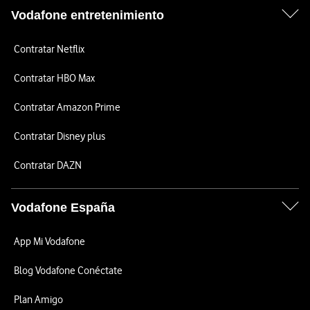
Vodafone entretenimiento
Contratar Netflix
Contratar HBO Max
Contratar Amazon Prime
Contratar Disney plus
Contratar DAZN
Vodafone España
App Mi Vodafone
Blog Vodafone Conéctate
Plan Amigo