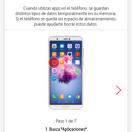
Cuando utilizas apps en el teléfono, se guardan
distintos tipos de datos temporalmente en su memoria.
Si el teléfono se queda sin espacio de almacenamiento,
puede ayudarte borrar estos datos.
Paso 1 de 7
1. Busca "
Aplicaciones
"