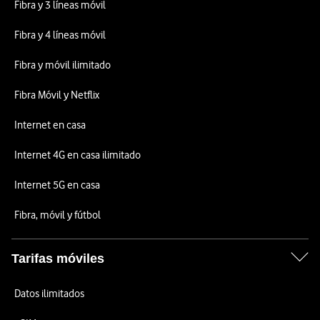
Fibra y 3 líneas móvil
Fibra y 4 líneas móvil
Fibra y móvil ilimitado
Fibra Móvil y Netflix
Internet en casa
Internet 4G en casa ilimitado
Internet 5G en casa
Fibra, móvil y fútbol
Tarifas móviles
Datos ilimitados