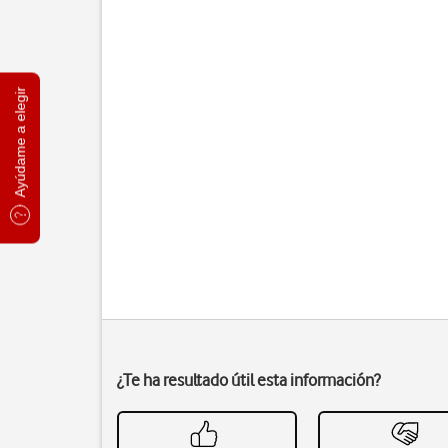
Ayúdame a elegir
¿Te ha resultado útil esta información?