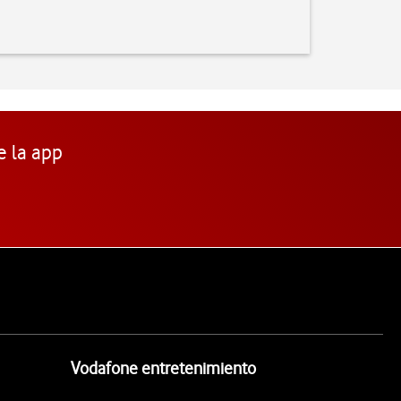
e la app
Vodafone entretenimiento