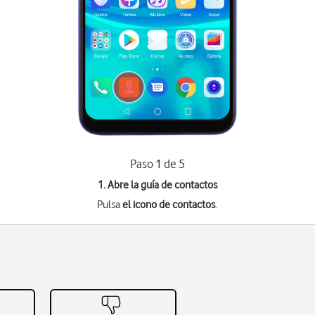
Paso 1 de 5
1. Abre la guía de contactos
Pulsa
el icono de contactos
.