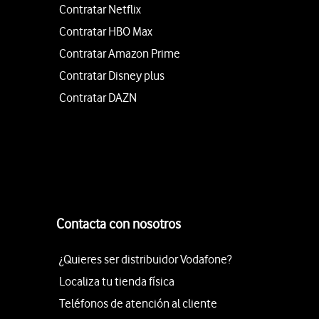
Contratar Netflix
Contratar HBO Max
Contratar Amazon Prime
Contratar Disney plus
Contratar DAZN
Contacta con nosotros
¿Quieres ser distribuidor Vodafone?
Localiza tu tienda física
Teléfonos de atención al cliente