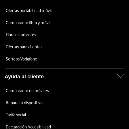
Ofertas portabilidad móvil
Comparador fibra y móvil
Fibra estudiantes
Ofertas para clientes
Sorteos Vodafone
Ayuda al cliente
Comparador de móviles
Repara tu dispositivo
Tarifa social
Declaración Accesibilidad