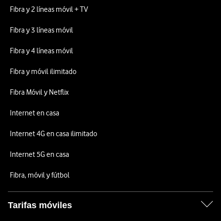
Fibra y 2 líneas móvil + TV
Fibra y 3 líneas móvil
Fibra y 4 líneas móvil
Fibra y móvil ilimitado
Fibra Móvil y Netflix
Internet en casa
Internet 4G en casa ilimitado
Internet 5G en casa
Fibra, móvil y fútbol
Tarifas móviles