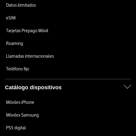
Datos ilimitados
eSIM
Tarjetas Prepago Móvil
Roaming
Llamadas internacionales
Teléfono fijo
Catálogo dispositivos
Móviles iPhone
Móviles Samsung
PS5 digital