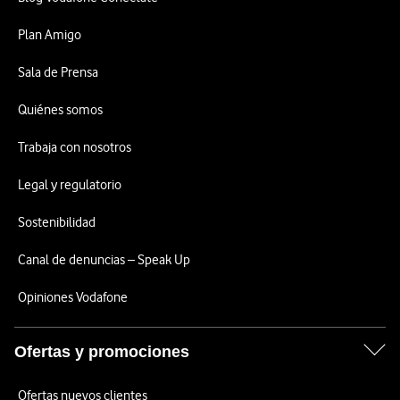
Plan Amigo
Sala de Prensa
Quiénes somos
Trabaja con nosotros
Legal y regulatorio
Sostenibilidad
Canal de denuncias – Speak Up
Opiniones Vodafone
Ofertas y promociones
Ofertas nuevos clientes