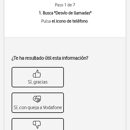
Paso 1 de 7
1. Busca "
Desvío de llamadas
"
Pulsa
el icono de teléfono
.
¿Te ha resultado útil esta información?
Sí, gracias
Sí, con queja a Vodafone