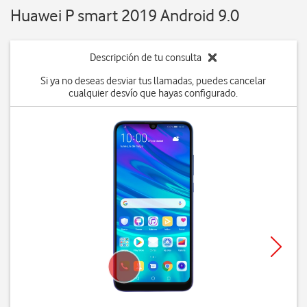
Huawei P smart 2019 Android 9.0
Descripción de tu consulta
Si ya no deseas desviar tus llamadas, puedes cancelar
cualquier desvío que hayas configurado.