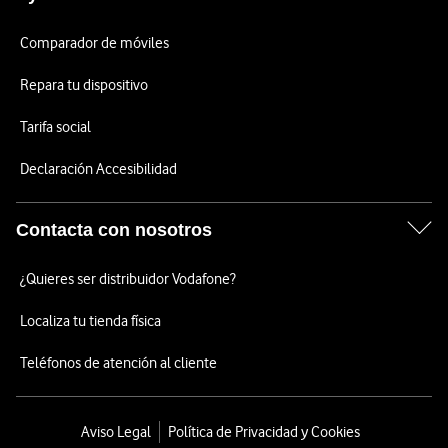
Comparador de móviles
Repara tu dispositivo
Tarifa social
Declaración Accesibilidad
Contacta con nosotros
¿Quieres ser distribuidor Vodafone?
Localiza tu tienda física
Teléfonos de atención al cliente
Aviso Legal
Política de Privacidad y Cookies