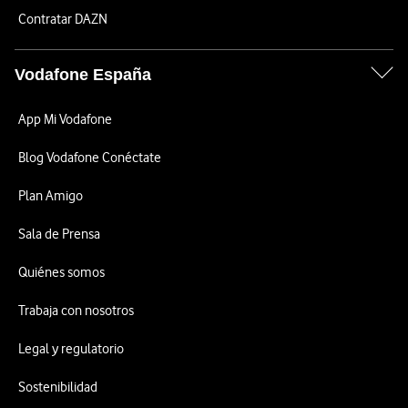
Contratar DAZN
Vodafone España
App Mi Vodafone
Blog Vodafone Conéctate
Plan Amigo
Sala de Prensa
Quiénes somos
Trabaja con nosotros
Legal y regulatorio
Sostenibilidad