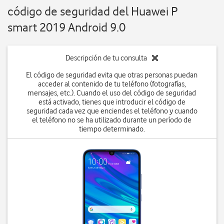
código de seguridad del Huawei P
smart 2019 Android 9.0
Descripción de tu consulta
El código de seguridad evita que otras personas puedan
acceder al contenido de tu teléfono (fotografías,
mensajes, etc.). Cuando el uso del código de seguridad
está activado, tienes que introducir el código de
seguridad cada vez que enciendes el teléfono y cuando
el teléfono no se ha utilizado durante un período de
tiempo determinado.