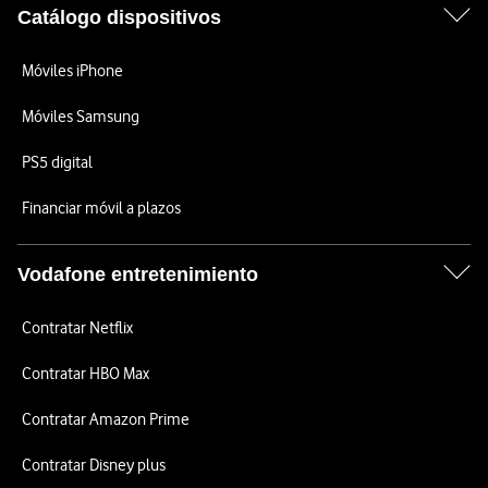
Catálogo dispositivos
Móviles iPhone
Móviles Samsung
PS5 digital
Financiar móvil a plazos
Vodafone entretenimiento
Contratar Netflix
Contratar HBO Max
Contratar Amazon Prime
Contratar Disney plus