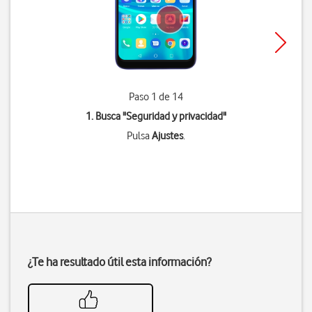
Paso 1 de 14
1. Busca "
Seguridad y privacidad
"
Pulsa
Ajustes
.
¿Te ha resultado útil esta información?