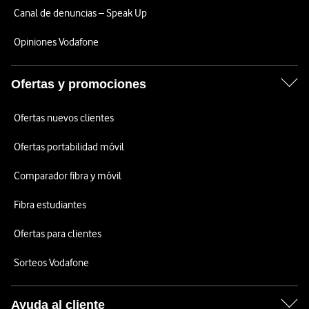
Canal de denuncias – Speak Up
Opiniones Vodafone
Ofertas y promociones
Ofertas nuevos clientes
Ofertas portabilidad móvil
Comparador fibra y móvil
Fibra estudiantes
Ofertas para clientes
Sorteos Vodafone
Ayuda al cliente