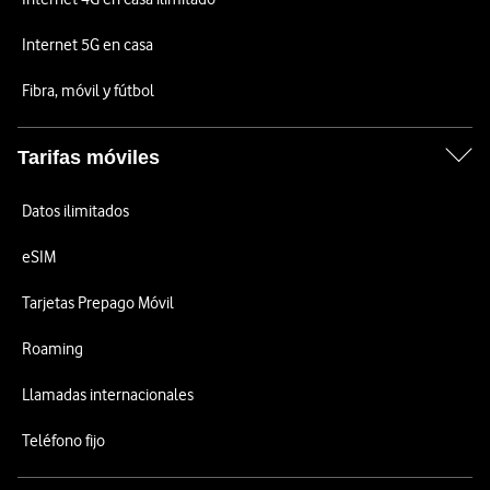
Internet 5G en casa
Fibra, móvil y fútbol
Tarifas móviles
Datos ilimitados
eSIM
Tarjetas Prepago Móvil
Roaming
Llamadas internacionales
Teléfono fijo