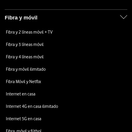
Fibra y móvil
Fibra y 2 líneas móvil + TV
Fibra y 3 líneas móvil
Fibra y 4 líneas móvil
Fibra y móvil ilimitado
Fibra Móvil y Netflix
Internet en casa
Internet 4G en casa ilimitado
Internet 5G en casa
Fibra, móvil y fútbol