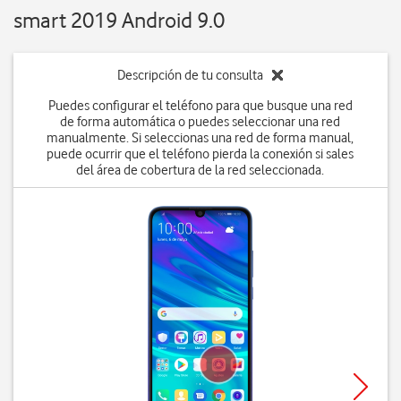
smart 2019 Android 9.0
Descripción de tu consulta
Puedes configurar el teléfono para que busque una red
de forma automática o puedes seleccionar una red
manualmente. Si seleccionas una red de forma manual,
puede ocurrir que el teléfono pierda la conexión si sales
del área de cobertura de la red seleccionada.