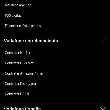
Móviles Samsung
PS5 digital
Financiar móvil a plazos
Vodafone entretenimiento
Contratar Netflix
Contratar HBO Max
Contratar Amazon Prime
Contratar Disney plus
Contratar DAZN
Vodafone España