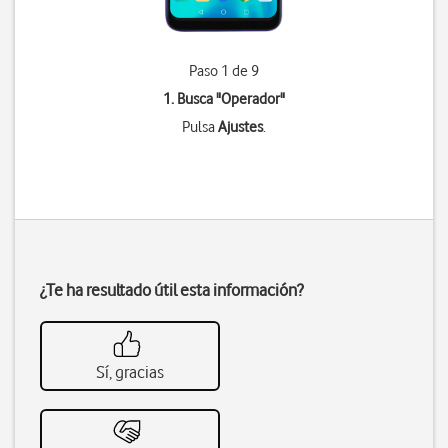
Paso 1 de 9
1. Busca "
Operador
"
Pulsa
Ajustes
.
¿Te ha resultado útil esta información?
Sí, gracias