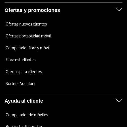
Ofertas y promociones
Ofertas nuevos clientes
Ofertas portabilidad móvil
Comparador fibra y móvil
Fibra estudiantes
Ofertas para clientes
Sorteos Vodafone
Ayuda al cliente
Comparador de móviles
Repara tu dispositivo