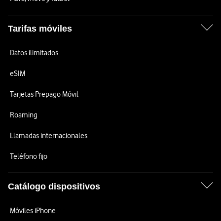
Tarifas móviles
Datos ilimitados
eSIM
Tarjetas Prepago Móvil
Roaming
Llamadas internacionales
Teléfono fijo
Catálogo dispositivos
Móviles iPhone