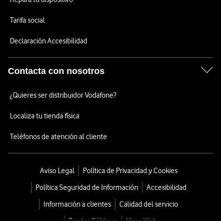
Tarifa social
Declaración Accesibilidad
Contacta con nosotros
¿Quieres ser distribuidor Vodafone?
Localiza tu tienda física
Teléfonos de atención al cliente
Aviso Legal
Política de Privacidad y Cookies
Política Seguridad de Información
Accesibilidad
Información a clientes
Calidad del servicio