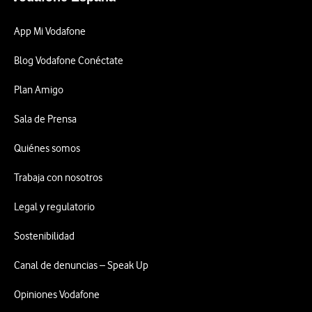
App Mi Vodafone
Blog Vodafone Conéctate
Plan Amigo
Sala de Prensa
Quiénes somos
Trabaja con nosotros
Legal y regulatorio
Sostenibilidad
Canal de denuncias – Speak Up
Opiniones Vodafone