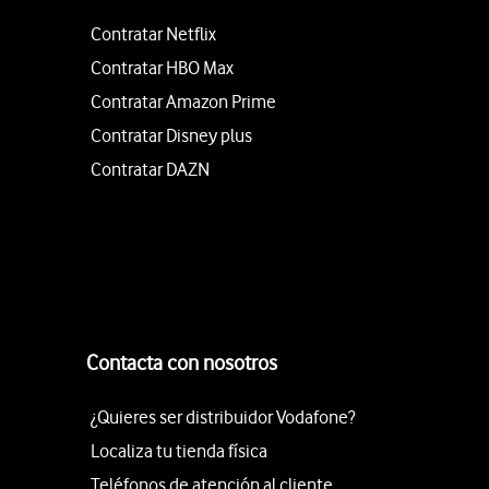
Contratar Netflix
Contratar HBO Max
Contratar Amazon Prime
Contratar Disney plus
Contratar DAZN
Contacta con nosotros
¿Quieres ser distribuidor Vodafone?
Localiza tu tienda física
Teléfonos de atención al cliente