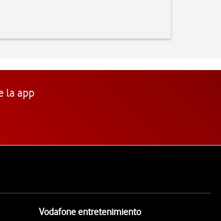
e la app
Vodafone entretenimiento