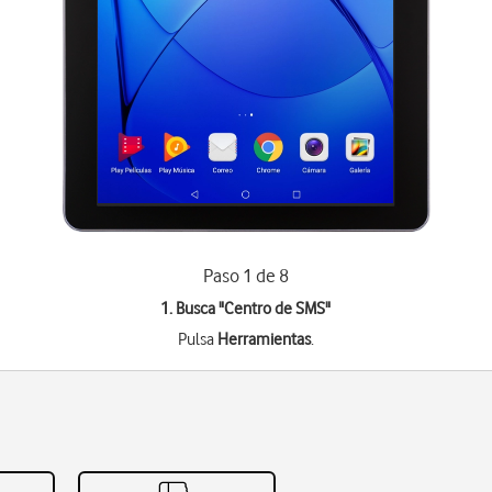
Paso 1 de 8
1. Busca "
Centro de SMS
"
Pulsa
Herramientas
.