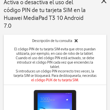
Activa o desactiva el uso del
código PIN de tu tarjeta SIM en la
Huawei MediaPad T3 10 Android
7.0
Descripción de tu consulta
El código PIN de tu tarjeta SIM evita que otros puedan
utilizarla, por ejemplo, en caso de robo de la tablet.
Cuando el uso del código PIN está activado, se debe
introducir el código PIN cada vez que enciendes la
tablet.
Si introduces un código PIN incorrecto tres veces, la
tarjeta SIM se bloqueará. Para desbloquearla, necesitas
el código PUK de tu tarjeta SIM
.