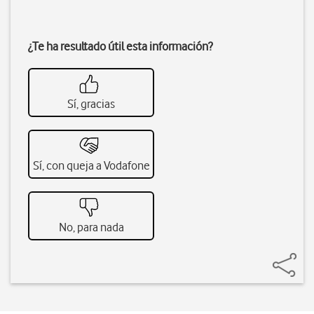
¿Te ha resultado útil esta información?
Sí, gracias
Sí, con queja a Vodafone
No, para nada