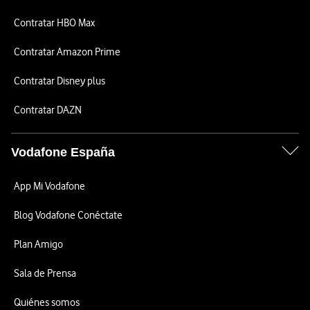
Contratar HBO Max
Contratar Amazon Prime
Contratar Disney plus
Contratar DAZN
Vodafone España
App Mi Vodafone
Blog Vodafone Conéctate
Plan Amigo
Sala de Prensa
Quiénes somos