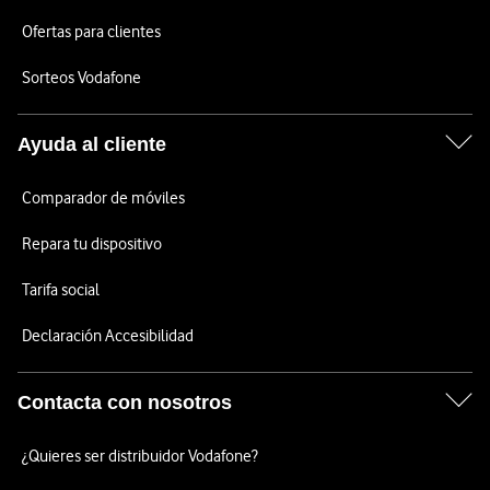
Ofertas para clientes
Sorteos Vodafone
Ayuda al cliente
Comparador de móviles
Repara tu dispositivo
Tarifa social
Declaración Accesibilidad
Contacta con nosotros
¿Quieres ser distribuidor Vodafone?