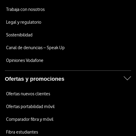
Trabaja con nosotros
Legal y regulatorio
Sostenibilidad
Canal de denuncias – Speak Up
Opiniones Vodafone
Ofertas y promociones
Ofertas nuevos clientes
Ofertas portabilidad móvil
Comparador fibra y móvil
Fibra estudiantes