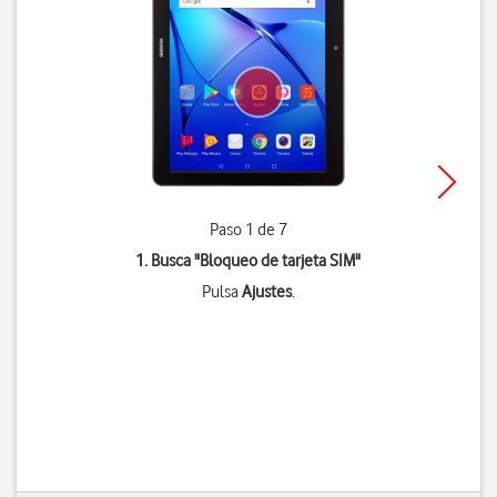
Paso 1 de 7
1. Busca "
Bloqueo de tarjeta SIM
"
Pulsa
Ajustes
.