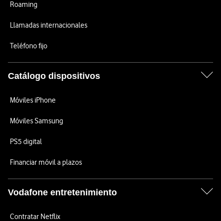
Roaming
Llamadas internacionales
Teléfono fijo
Catálogo dispositivos
Móviles iPhone
Móviles Samsung
PS5 digital
Financiar móvil a plazos
Vodafone entretenimiento
Contratar Netflix