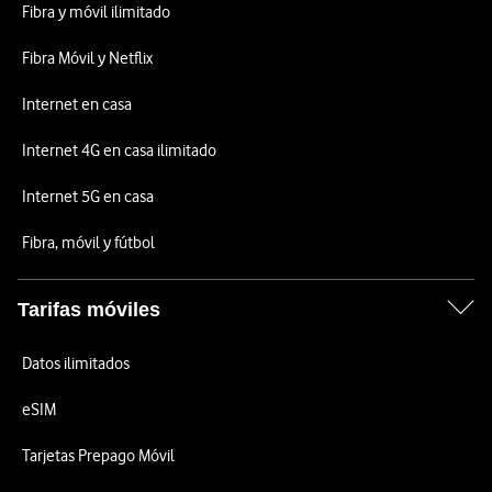
Fibra y móvil ilimitado
Fibra Móvil y Netflix
Internet en casa
Internet 4G en casa ilimitado
Internet 5G en casa
Fibra, móvil y fútbol
Tarifas móviles
Datos ilimitados
eSIM
Tarjetas Prepago Móvil