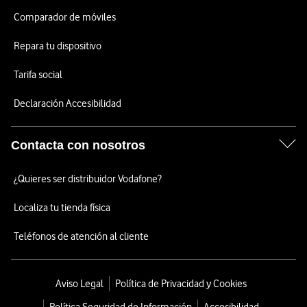
Comparador de móviles
Repara tu dispositivo
Tarifa social
Declaración Accesibilidad
Contacta con nosotros
¿Quieres ser distribuidor Vodafone?
Localiza tu tienda física
Teléfonos de atención al cliente
Aviso Legal
Política de Privacidad y Cookies