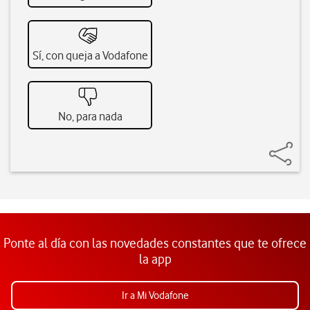
Sí, con queja a Vodafone
No, para nada
Ponte al día con las novedades constantes que te ofrece
la app
Ir a Mi Vodafone