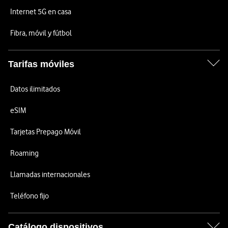
Internet 5G en casa
Fibra, móvil y fútbol
Tarifas móviles
Datos ilimitados
eSIM
Tarjetas Prepago Móvil
Roaming
Llamadas internacionales
Teléfono fijo
Catálogo dispositivos