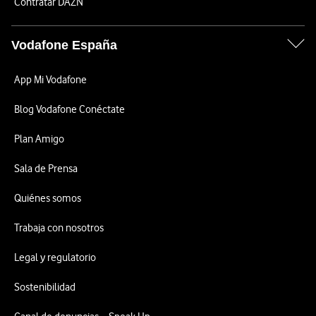
Contratar DAZN
Vodafone España
App Mi Vodafone
Blog Vodafone Conéctate
Plan Amigo
Sala de Prensa
Quiénes somos
Trabaja con nosotros
Legal y regulatorio
Sostenibilidad