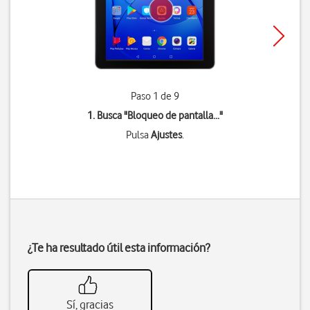
Paso 1 de 9
1. Busca "
Bloqueo de pantalla...
"
Pulsa
Ajustes
.
¿Te ha resultado útil esta información?
Sí, gracias