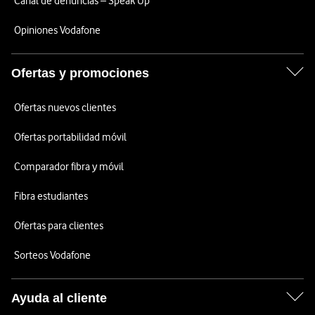
Canal de denuncias – Speak Up
Opiniones Vodafone
Ofertas y promociones
Ofertas nuevos clientes
Ofertas portabilidad móvil
Comparador fibra y móvil
Fibra estudiantes
Ofertas para clientes
Sorteos Vodafone
Ayuda al cliente