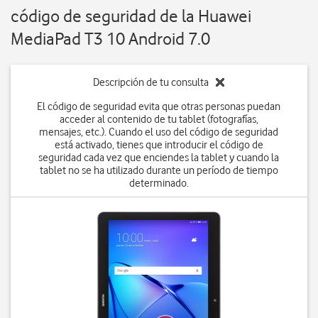
código de seguridad de la Huawei
MediaPad T3 10 Android 7.0
Descripción de tu consulta
El código de seguridad evita que otras personas puedan
acceder al contenido de tu tablet (fotografías,
mensajes, etc.). Cuando el uso del código de seguridad
está activado, tienes que introducir el código de
seguridad cada vez que enciendes la tablet y cuando la
tablet no se ha utilizado durante un período de tiempo
determinado.