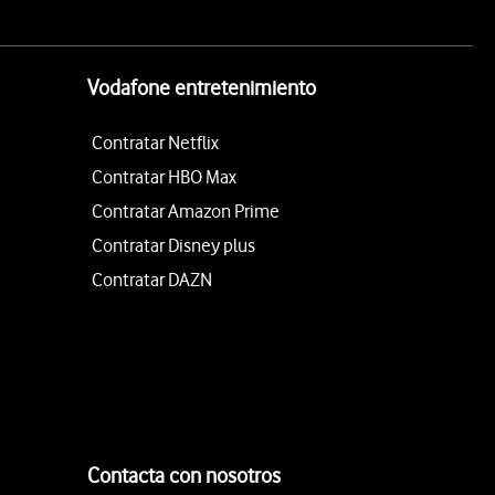
Vodafone entretenimiento
Contratar Netflix
Contratar HBO Max
Contratar Amazon Prime
Contratar Disney plus
Contratar DAZN
Contacta con nosotros