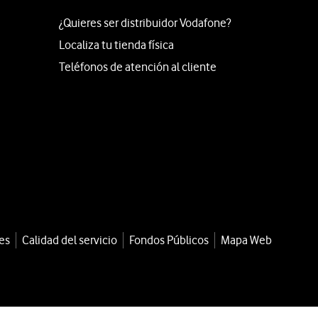
¿Quieres ser distribuidor Vodafone?
Localiza tu tienda física
Teléfonos de atención al cliente
es
Calidad del servicio
Fondos Públicos
Mapa Web