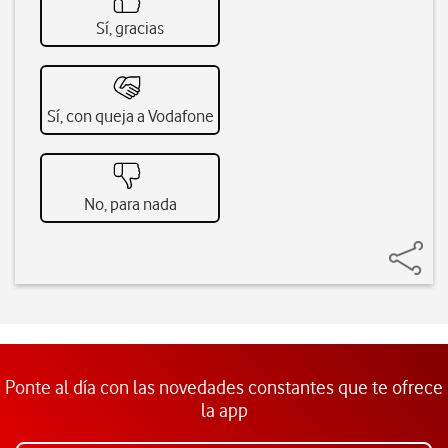
Sí, gracias
Sí, con queja a Vodafone
No, para nada
Ponte al día con las novedades constantes que te ofrece
la app