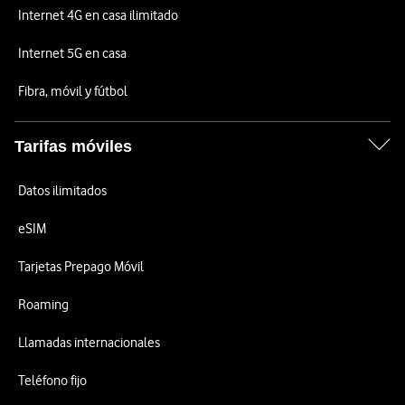
Internet 4G en casa ilimitado
Internet 5G en casa
Fibra, móvil y fútbol
Tarifas móviles
Datos ilimitados
eSIM
Tarjetas Prepago Móvil
Roaming
Llamadas internacionales
Teléfono fijo