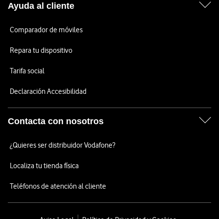
Ayuda al cliente
Comparador de móviles
Repara tu dispositivo
Tarifa social
Declaración Accesibilidad
Contacta con nosotros
¿Quieres ser distribuidor Vodafone?
Localiza tu tienda física
Teléfonos de atención al cliente