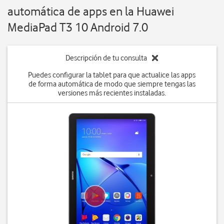
automática de apps en la Huawei
MediaPad T3 10 Android 7.0
Descripción de tu consulta
Puedes configurar la tablet para que actualice las apps
de forma automática de modo que siempre tengas las
versiones más recientes instaladas.