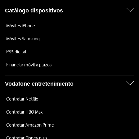
Catálogo dispositivos
Móviles iPhone
Móviles Samsung
PS5 digital
Financiar móvil a plazos
Vodafone entretenimiento
Contratar Netflix
Contratar HBO Max
Contratar Amazon Prime
Contratar Disney plus