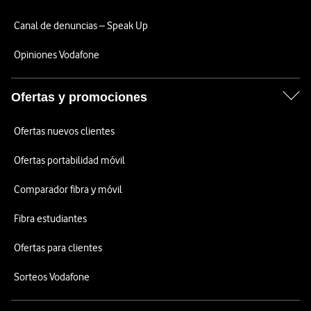
Canal de denuncias – Speak Up
Opiniones Vodafone
Ofertas y promociones
Ofertas nuevos clientes
Ofertas portabilidad móvil
Comparador fibra y móvil
Fibra estudiantes
Ofertas para clientes
Sorteos Vodafone