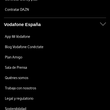
Contratar DAZN
Vodafone España
App Mi Vodafone
Blog Vodafone Conéctate
Plan Amigo
Sala de Prensa
Quiénes somos
Trabaja con nosotros
Legal y regulatorio
Sostenibilidad