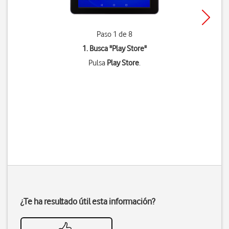
Paso 1 de 8
1. Busca "
Play Store
"
Pulsa
Play Store
.
¿Te ha resultado útil esta información?