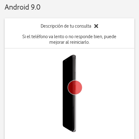
Android 9.0
Descripción de tu consulta
Si el teléfono va lento o no responde bien, puede
mejorar al reiniciarlo.