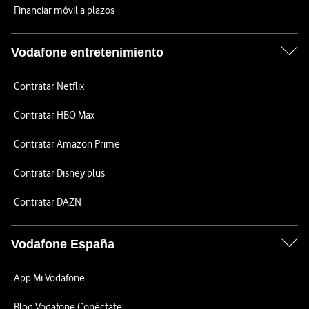
Financiar móvil a plazos
Vodafone entretenimiento
Contratar Netflix
Contratar HBO Max
Contratar Amazon Prime
Contratar Disney plus
Contratar DAZN
Vodafone España
App Mi Vodafone
Blog Vodafone Conéctate