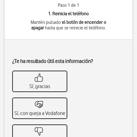
Paso 1 de 1
1. Reinicia el teléfono
Mantén pulsado
el botón de encender o
apagar
hasta que se reinicie el teléfono.
¿Te ha resultado útil esta información?
Sí, gracias
Sí, con queja a Vodafone