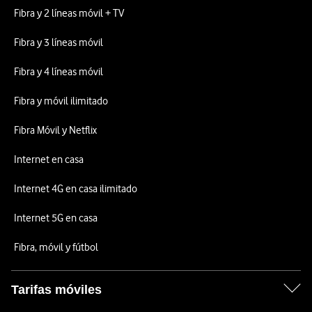
Fibra y 2 líneas móvil + TV
Fibra y 3 líneas móvil
Fibra y 4 líneas móvil
Fibra y móvil ilimitado
Fibra Móvil y Netflix
Internet en casa
Internet 4G en casa ilimitado
Internet 5G en casa
Fibra, móvil y fútbol
Tarifas móviles