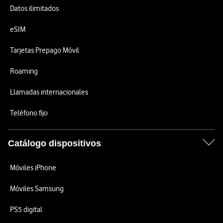
Datos ilimitados
eSIM
Tarjetas Prepago Móvil
Roaming
Llamadas internacionales
Teléfono fijo
Catálogo dispositivos
Móviles iPhone
Móviles Samsung
PS5 digital