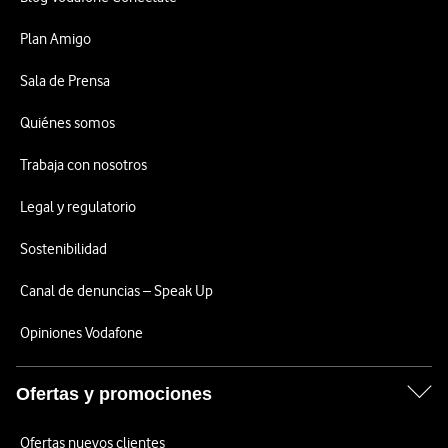
Plan Amigo
Sala de Prensa
Quiénes somos
Trabaja con nosotros
Legal y regulatorio
Sostenibilidad
Canal de denuncias – Speak Up
Opiniones Vodafone
Ofertas y promociones
Ofertas nuevos clientes