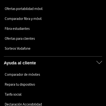
Ofertas portabilidad móvil
Comparador fibra y móvil
Fibra estudiantes
Ofertas para clientes
Sorteos Vodafone
Ayuda al cliente
Comparador de móviles
Repara tu dispositivo
Tarifa social
Declaración Accesibilidad