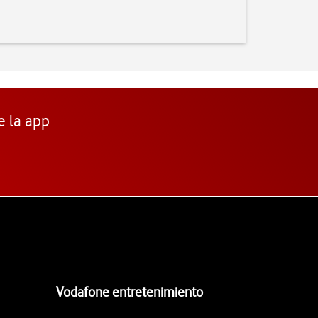
e la app
Vodafone entretenimiento