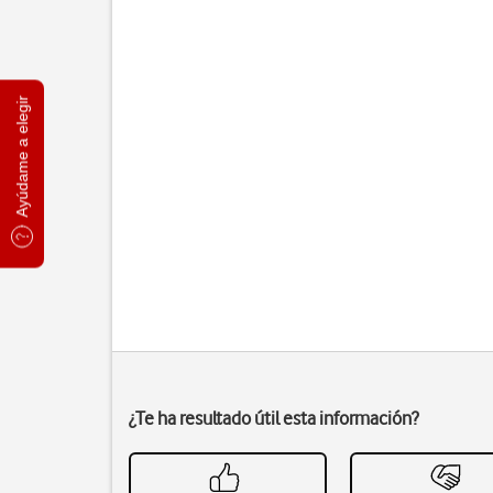
Ayúdame a elegir
¿Te ha resultado útil esta información?