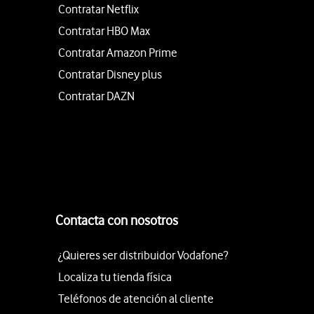
Contratar Netflix
Contratar HBO Max
Contratar Amazon Prime
Contratar Disney plus
Contratar DAZN
Contacta con nosotros
¿Quieres ser distribuidor Vodafone?
Localiza tu tienda física
Teléfonos de atención al cliente