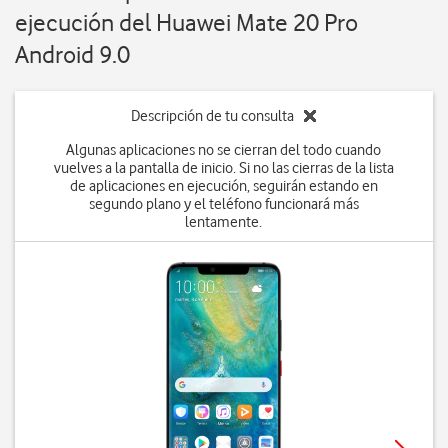
ejecución del Huawei Mate 20 Pro
Android 9.0
Descripción de tu consulta
Algunas aplicaciones no se cierran del todo cuando
vuelves a la pantalla de inicio. Si no las cierras de la lista
de aplicaciones en ejecución, seguirán estando en
segundo plano y el teléfono funcionará más
lentamente.