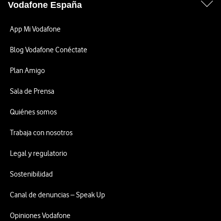
Vodafone España
App Mi Vodafone
Blog Vodafone Conéctate
Plan Amigo
Sala de Prensa
Quiénes somos
Trabaja con nosotros
Legal y regulatorio
Sostenibilidad
Canal de denuncias – Speak Up
Opiniones Vodafone