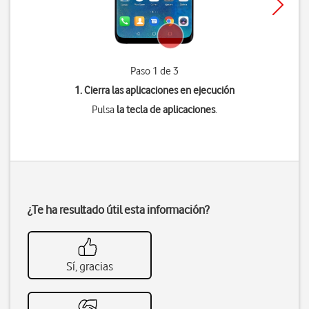
Paso 1 de 3
1. Cierra las aplicaciones en ejecución
Pulsa
la tecla de aplicaciones
.
¿Te ha resultado útil esta información?
Sí, gracias