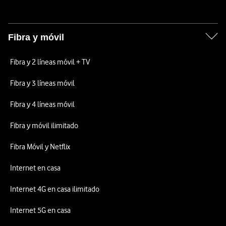
Fibra y móvil
Fibra y 2 líneas móvil + TV
Fibra y 3 líneas móvil
Fibra y 4 líneas móvil
Fibra y móvil ilimitado
Fibra Móvil y Netflix
Internet en casa
Internet 4G en casa ilimitado
Internet 5G en casa