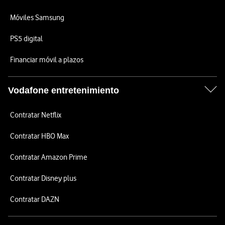
Móviles Samsung
PS5 digital
Financiar móvil a plazos
Vodafone entretenimiento
Contratar Netflix
Contratar HBO Max
Contratar Amazon Prime
Contratar Disney plus
Contratar DAZN