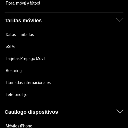
Fibra, móvil y fútbol
Tarifas móviles
Datos ilimitados
eSIM
Tarjetas Prepago Móvil
Roaming
Llamadas internacionales
Teléfono fijo
Catálogo dispositivos
Móviles iPhone