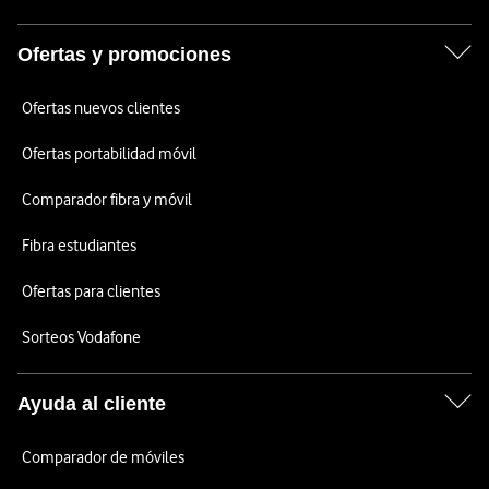
Ofertas y promociones
Ofertas nuevos clientes
Ofertas portabilidad móvil
Comparador fibra y móvil
Fibra estudiantes
Ofertas para clientes
Sorteos Vodafone
Ayuda al cliente
Comparador de móviles