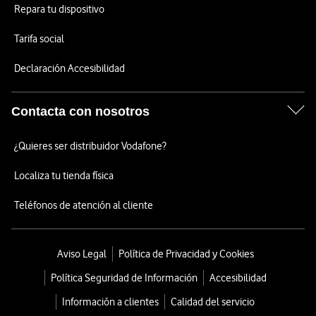
Repara tu dispositivo
Tarifa social
Declaración Accesibilidad
Contacta con nosotros
¿Quieres ser distribuidor Vodafone?
Localiza tu tienda física
Teléfonos de atención al cliente
Aviso Legal
Política de Privacidad y Cookies
Política Seguridad de Información
Accesibilidad
Información a clientes
Calidad del servicio