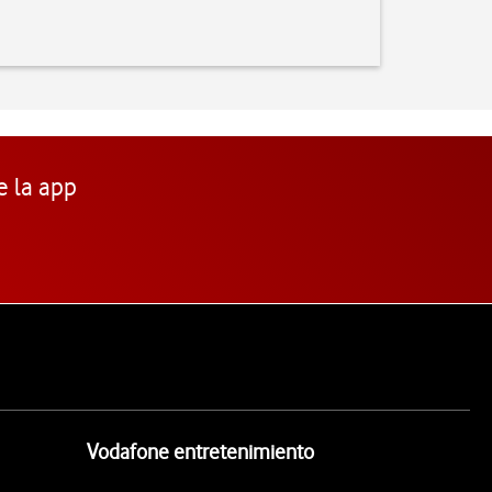
e la app
Vodafone entretenimiento