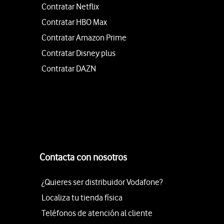
Contratar Netflix
Contratar HBO Max
Contratar Amazon Prime
Contratar Disney plus
Contratar DAZN
Contacta con nosotros
¿Quieres ser distribuidor Vodafone?
Localiza tu tienda física
Teléfonos de atención al cliente