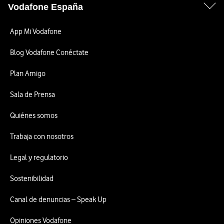
Vodafone España
App Mi Vodafone
Blog Vodafone Conéctate
Plan Amigo
Sala de Prensa
Quiénes somos
Trabaja con nosotros
Legal y regulatorio
Sostenibilidad
Canal de denuncias – Speak Up
Opiniones Vodafone