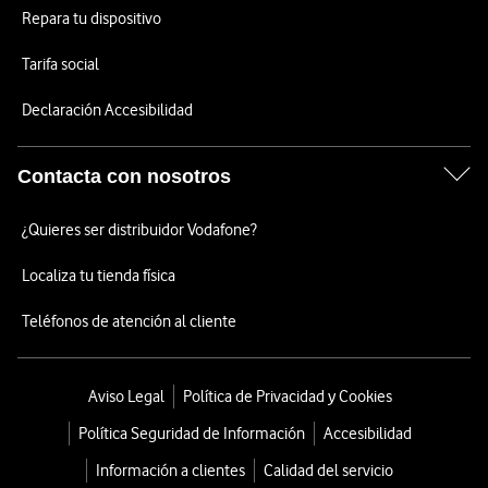
Repara tu dispositivo
Tarifa social
Declaración Accesibilidad
Contacta con nosotros
¿Quieres ser distribuidor Vodafone?
Localiza tu tienda física
Teléfonos de atención al cliente
Aviso Legal
Política de Privacidad y Cookies
Política Seguridad de Información
Accesibilidad
Información a clientes
Calidad del servicio