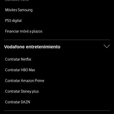
Móviles Samsung
PS5 digital
Financiar móvil a plazos
Vodafone entretenimiento
Contratar Netflix
Contratar HBO Max
Contratar Amazon Prime
Contratar Disney plus
Contratar DAZN