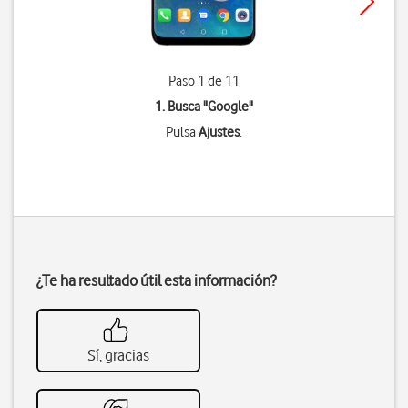
Paso 1 de 11
1. Busca "
Google
"
Pulsa
Ajustes
.
¿Te ha resultado útil esta información?
Sí, gracias