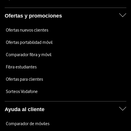
Ofertas y promociones
Ofertas nuevos clientes
Ofertas portabilidad móvil
Comparador fibra y móvil
Fibra estudiantes
Ofertas para clientes
Sorteos Vodafone
Ayuda al cliente
Comparador de móviles