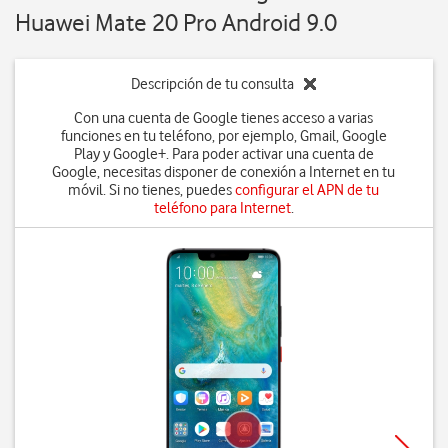
Huawei Mate 20 Pro Android 9.0
Descripción de tu consulta
Con una cuenta de Google tienes acceso a varias
funciones en tu teléfono, por ejemplo, Gmail, Google
Play y Google+. Para poder activar una cuenta de
Google, necesitas disponer de conexión a Internet en tu
móvil. Si no tienes, puedes
configurar el APN de tu
teléfono para Internet
.