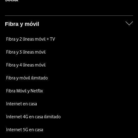
Fibra y móvil
Fibra y 2 líneas móvil + TV
Fibra y 3 líneas móvil
Fibra y 4 líneas móvil
Fibra y móvil ilimitado
Fibra Móvil y Netflix
Internet en casa
Internet 4G en casa ilimitado
Internet 5G en casa