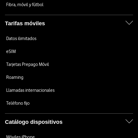
Fibra, móvil y fútbol
Tarifas móviles
Datos ilimitados
eSIM
Tarjetas Prepago Móvil
Roaming
Llamadas internacionales
Teléfono fijo
Catálogo dispositivos
Móviles iPhone