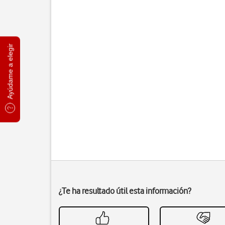
Ayúdame a elegir
¿Te ha resultado útil esta información?