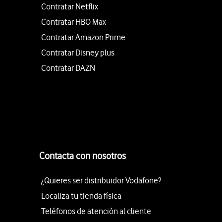
Contratar Netflix
Contratar HBO Max
Contratar Amazon Prime
Contratar Disney plus
Contratar DAZN
Contacta con nosotros
¿Quieres ser distribuidor Vodafone?
Localiza tu tienda física
Teléfonos de atención al cliente