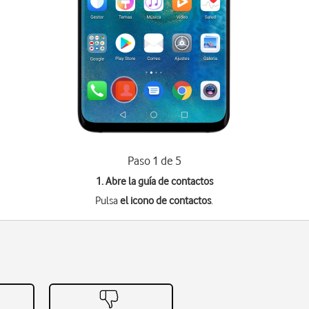
Paso 1 de 5
1. Abre la guía de contactos
Pulsa
el icono de contactos
.