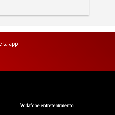
e la app
Vodafone entretenimiento