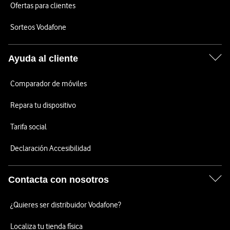
Ofertas para clientes
Sorteos Vodafone
Ayuda al cliente
Comparador de móviles
Repara tu dispositivo
Tarifa social
Declaración Accesibilidad
Contacta con nosotros
¿Quieres ser distribuidor Vodafone?
Localiza tu tienda física