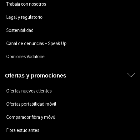
Trabaja con nosotros
Legal y regulatorio
Sostenibilidad
Canal de denuncias – Speak Up
Opiniones Vodafone
Ofertas y promociones
Ofertas nuevos clientes
Ofertas portabilidad móvil
Comparador fibra y móvil
Fibra estudiantes