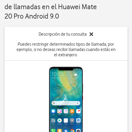
de llamadas en el Huawei Mate
20 Pro Android 9.0
Descripción de tu consulta
Puedes restringir determinados tipos de llamada, por
ejemplo, si no deseas recibir llamadas cuando estás en
el extranjero.