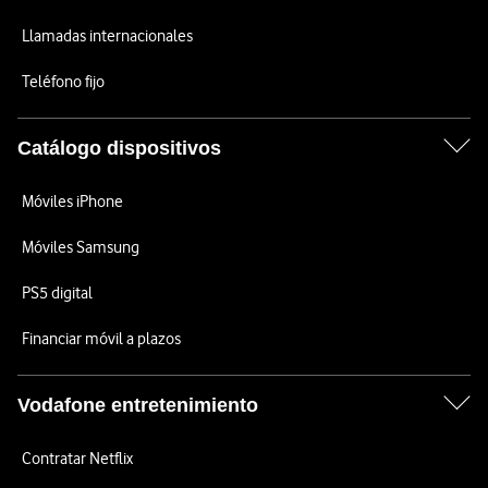
Llamadas internacionales
Teléfono fijo
Catálogo dispositivos
Móviles iPhone
Móviles Samsung
PS5 digital
Financiar móvil a plazos
Vodafone entretenimiento
Contratar Netflix