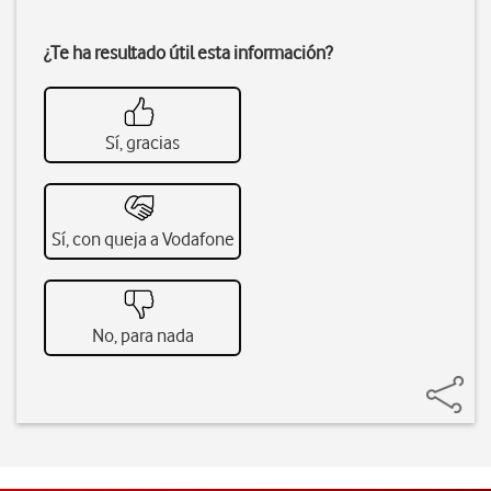
¿Te ha resultado útil esta información?
Sí, gracias
Sí, con queja a Vodafone
No, para nada