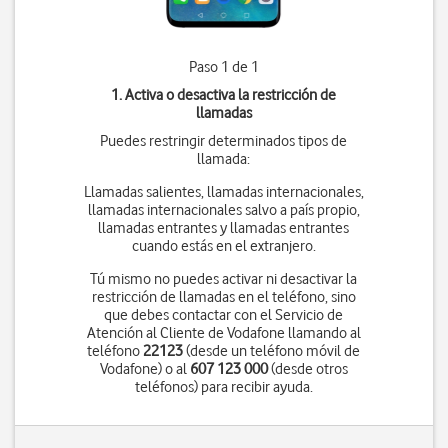
Paso 1 de 1
1. Activa o desactiva la restricción de
llamadas
Puedes restringir determinados tipos de
llamada:
Llamadas salientes, llamadas internacionales,
llamadas internacionales salvo a país propio,
llamadas entrantes y llamadas entrantes
cuando estás en el extranjero.
Tú mismo no puedes activar ni desactivar la
restricción de llamadas en el teléfono, sino
que debes contactar con el Servicio de
Atención al Cliente de Vodafone llamando al
teléfono
22123
(desde un teléfono móvil de
Vodafone) o al
607 123 000
(desde otros
teléfonos) para recibir ayuda.