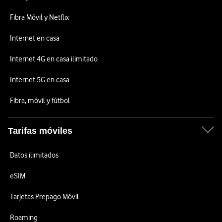
Fibra Móvil y Netflix
Internet en casa
Internet 4G en casa ilimitado
Internet 5G en casa
Fibra, móvil y fútbol
Tarifas móviles
Datos ilimitados
eSIM
Tarjetas Prepago Móvil
Roaming