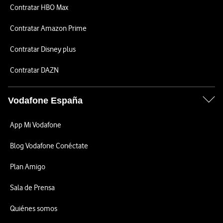
Contratar HBO Max
Contratar Amazon Prime
Contratar Disney plus
Contratar DAZN
Vodafone España
App Mi Vodafone
Blog Vodafone Conéctate
Plan Amigo
Sala de Prensa
Quiénes somos