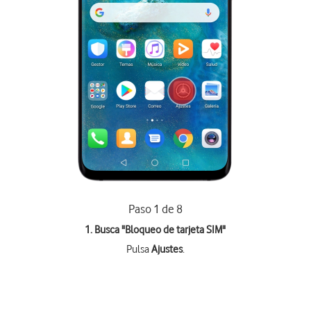
Paso 1 de 8
1. Busca "
Bloqueo de tarjeta SIM
"
Pulsa
Ajustes
.