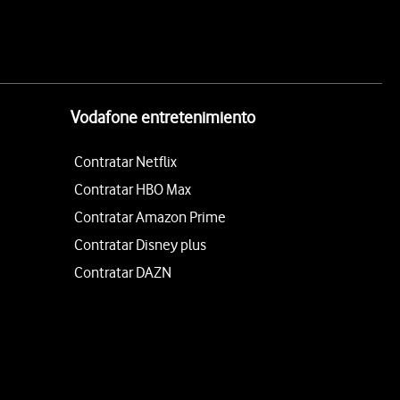
Vodafone entretenimiento
Contratar Netflix
Contratar HBO Max
Contratar Amazon Prime
Contratar Disney plus
Contratar DAZN