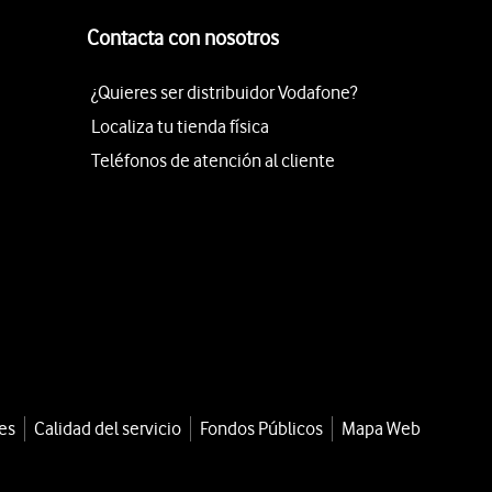
Contacta con nosotros
¿Quieres ser distribuidor Vodafone?
Localiza tu tienda física
Teléfonos de atención al cliente
es
Calidad del servicio
Fondos Públicos
Mapa Web