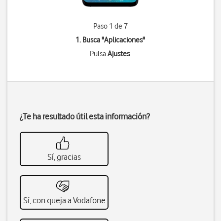
Paso 1 de 7
1. Busca "
Aplicaciones
"
Pulsa
Ajustes
.
¿Te ha resultado útil esta información?
Sí, gracias
Sí, con queja a Vodafone