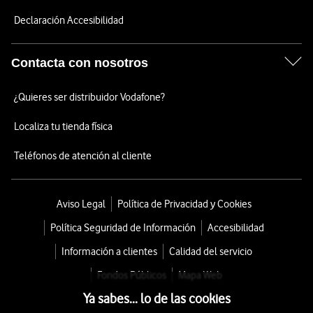
Declaración Accesibilidad
Contacta con nosotros
¿Quieres ser distribuidor Vodafone?
Localiza tu tienda física
Teléfonos de atención al cliente
Aviso Legal
Política de Privacidad y Cookies
Política Seguridad de Información
Accesibilidad
Información a clientes
Calidad del servicio
Fondos Públicos
Mapa Web
Ya sabes... lo de las cookies