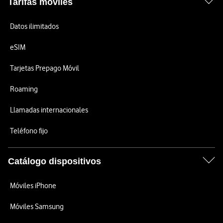
Tarifas móviles
Datos ilimitados
eSIM
Tarjetas Prepago Móvil
Roaming
Llamadas internacionales
Teléfono fijo
Catálogo dispositivos
Móviles iPhone
Móviles Samsung