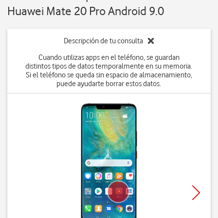
Huawei Mate 20 Pro Android 9.0
Descripción de tu consulta
Cuando utilizas apps en el teléfono, se guardan
distintos tipos de datos temporalmente en su memoria.
Si el teléfono se queda sin espacio de almacenamiento,
puede ayudarte borrar estos datos.