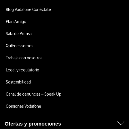
Blog Vodafone Conéctate
Plan Amigo
Sala de Prensa
Quiénes somos
Trabaja con nosotros
Legal y regulatorio
Sostenibilidad
Canal de denuncias – Speak Up
Opiniones Vodafone
Ofertas y promociones