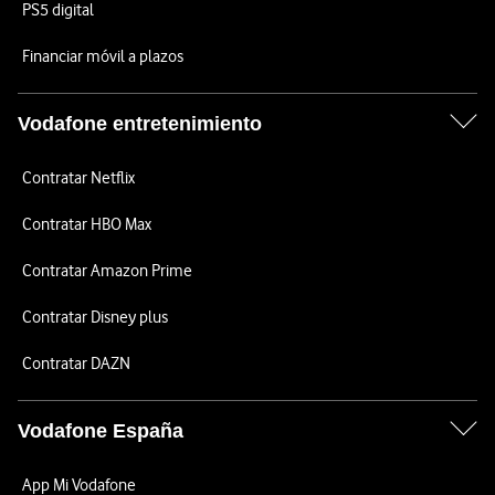
PS5 digital
Financiar móvil a plazos
Vodafone entretenimiento
Contratar Netflix
Contratar HBO Max
Contratar Amazon Prime
Contratar Disney plus
Contratar DAZN
Vodafone España
App Mi Vodafone