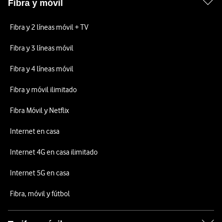
Fibra y móvil
Fibra y 2 líneas móvil + TV
Fibra y 3 líneas móvil
Fibra y 4 líneas móvil
Fibra y móvil ilimitado
Fibra Móvil y Netflix
Internet en casa
Internet 4G en casa ilimitado
Internet 5G en casa
Fibra, móvil y fútbol