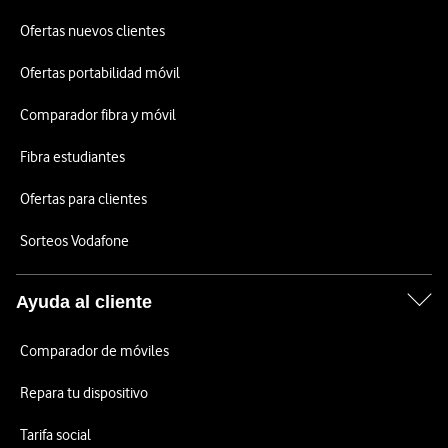
Ofertas nuevos clientes
Ofertas portabilidad móvil
Comparador fibra y móvil
Fibra estudiantes
Ofertas para clientes
Sorteos Vodafone
Ayuda al cliente
Comparador de móviles
Repara tu dispositivo
Tarifa social