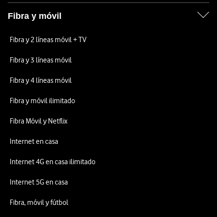
Fibra y móvil
Fibra y 2 líneas móvil + TV
Fibra y 3 líneas móvil
Fibra y 4 líneas móvil
Fibra y móvil ilimitado
Fibra Móvil y Netflix
Internet en casa
Internet 4G en casa ilimitado
Internet 5G en casa
Fibra, móvil y fútbol