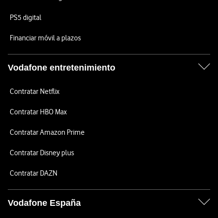
PS5 digital
Financiar móvil a plazos
Vodafone entretenimiento
Contratar Netflix
Contratar HBO Max
Contratar Amazon Prime
Contratar Disney plus
Contratar DAZN
Vodafone España