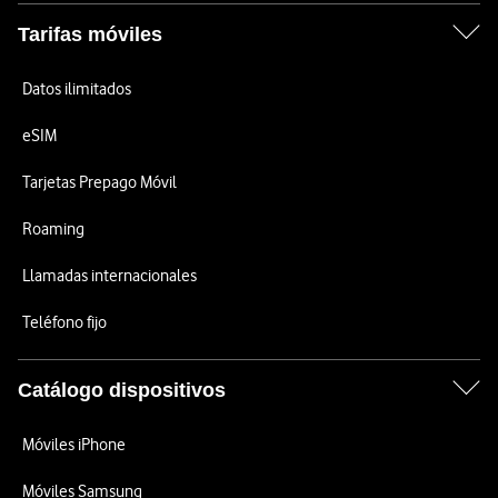
Tarifas móviles
Datos ilimitados
eSIM
Tarjetas Prepago Móvil
Roaming
Llamadas internacionales
Teléfono fijo
Catálogo dispositivos
Móviles iPhone
Móviles Samsung