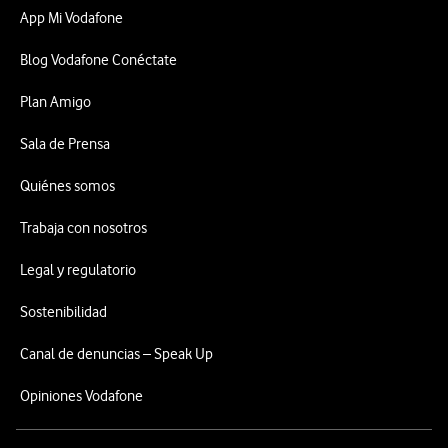
App Mi Vodafone
Blog Vodafone Conéctate
Plan Amigo
Sala de Prensa
Quiénes somos
Trabaja con nosotros
Legal y regulatorio
Sostenibilidad
Canal de denuncias – Speak Up
Opiniones Vodafone