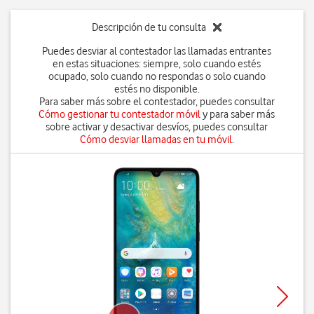
Descripción de tu consulta
Puedes desviar al contestador las llamadas entrantes
en estas situaciones: siempre, solo cuando estés
ocupado, solo cuando no respondas o solo cuando
estés no disponible.
Para saber más sobre el contestador, puedes consultar
Cómo gestionar tu contestador móvil
y para saber más
sobre activar y desactivar desvíos, puedes consultar
Cómo desviar llamadas en tu móvil
.