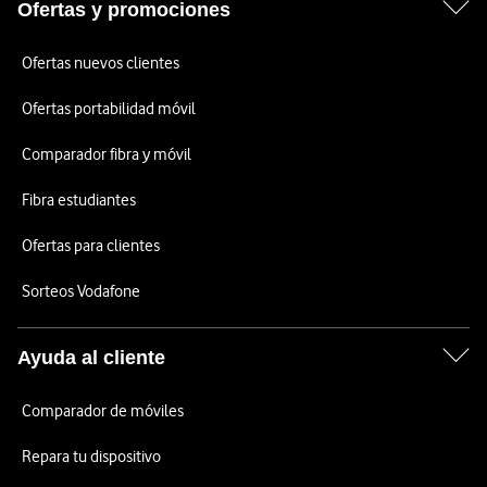
Ofertas y promociones
Ofertas nuevos clientes
Ofertas portabilidad móvil
Comparador fibra y móvil
Fibra estudiantes
Ofertas para clientes
Sorteos Vodafone
Ayuda al cliente
Comparador de móviles
Repara tu dispositivo