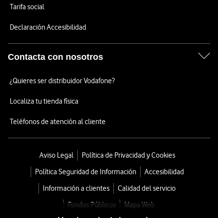
Tarifa social
Declaración Accesibilidad
Contacta con nosotros
¿Quieres ser distribuidor Vodafone?
Localiza tu tienda física
Teléfonos de atención al cliente
Aviso Legal
Política de Privacidad y Cookies
Política Seguridad de Información
Accesibilidad
Información a clientes
Calidad del servicio
Fondos Públicos
Mapa Web