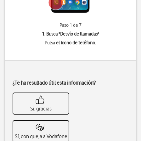
Paso 1 de 7
1. Busca "
Desvío de llamadas
"
Pulsa
el icono de teléfono
.
¿Te ha resultado útil esta información?
Sí, gracias
Sí, con queja a Vodafone