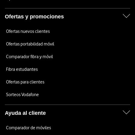
Ofertas y promociones
Ofertas nuevos clientes
Ofertas portabilidad móvil
Comparador fibra y móvil
Fibra estudiantes
Ofertas para clientes
Sorteos Vodafone
Ayuda al cliente
Comparador de móviles