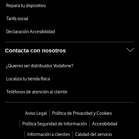
Repara tu dispositivo
Tarifa social
Declaración Accesibilidad
Contacta con nosotros
¿Quieres ser distribuidor Vodafone?
Localiza tu tienda física
Teléfonos de atención al cliente
Aviso Legal
Política de Privacidad y Cookies
Política Seguridad de Información
Accesibilidad
Información a clientes
Calidad del servicio