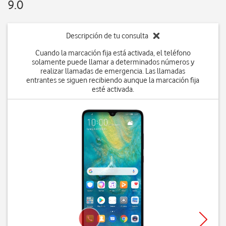
9.0
Descripción de tu consulta
Cuando la marcación fija está activada, el teléfono
solamente puede llamar a determinados números y
realizar llamadas de emergencia. Las llamadas
entrantes se siguen recibiendo aunque la marcación fija
esté activada.