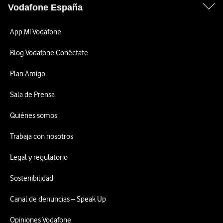
Vodafone España
App Mi Vodafone
Blog Vodafone Conéctate
Plan Amigo
Sala de Prensa
Quiénes somos
Trabaja con nosotros
Legal y regulatorio
Sostenibilidad
Canal de denuncias – Speak Up
Opiniones Vodafone