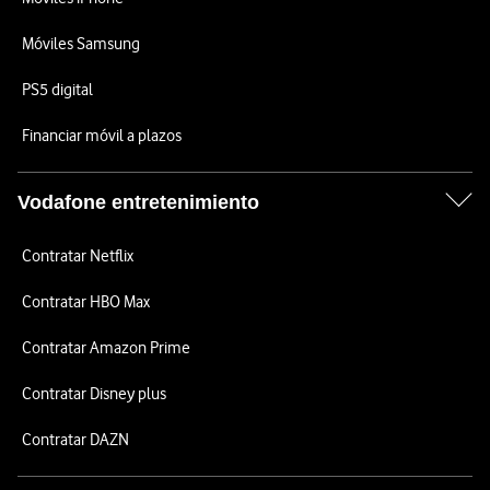
Móviles Samsung
PS5 digital
Financiar móvil a plazos
Vodafone entretenimiento
Contratar Netflix
Contratar HBO Max
Contratar Amazon Prime
Contratar Disney plus
Contratar DAZN