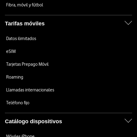
Fibra, móvil y fútbol
Tarifas móviles
Datos ilimitados
eSIM
Tarjetas Prepago Móvil
Roaming
Llamadas internacionales
Teléfono fijo
Catálogo dispositivos
Móviles iPhone