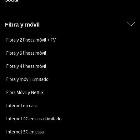
Fibra y móvil
Fibra y 2 líneas móvil + TV
Fibra y 3 líneas móvil
Fibra y 4 líneas móvil
Fibra y móvil ilimitado
Fibra Móvil y Netflix
Internet en casa
Internet 4G en casa ilimitado
Internet 5G en casa