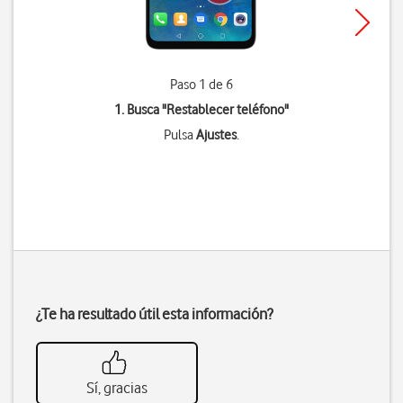
Paso 1 de 6
1. Busca "
Restablecer teléfono
"
Pulsa
Ajustes
.
¿Te ha resultado útil esta información?
Sí, gracias