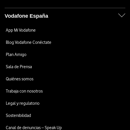
Vodafone España
App Mi Vodafone
Blog Vodafone Conéctate
Plan Amigo
Sala de Prensa
Quiénes somos
Trabaja con nosotros
Legal y regulatorio
Sostenibilidad
Canal de denuncias – Speak Up