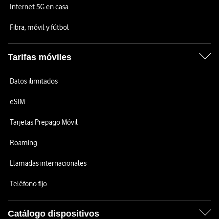
Internet 5G en casa
Fibra, móvil y fútbol
Tarifas móviles
Datos ilimitados
eSIM
Tarjetas Prepago Móvil
Roaming
Llamadas internacionales
Teléfono fijo
Catálogo dispositivos