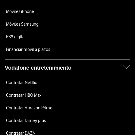
Móviles iPhone
Móviles Samsung
PS5 digital
Financiar móvil a plazos
Vodafone entretenimiento
Contratar Netflix
Contratar HBO Max
Contratar Amazon Prime
Contratar Disney plus
Contratar DAZN