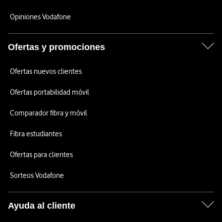
Opiniones Vodafone
Ofertas y promociones
Ofertas nuevos clientes
Ofertas portabilidad móvil
Comparador fibra y móvil
Fibra estudiantes
Ofertas para clientes
Sorteos Vodafone
Ayuda al cliente