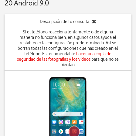
20 Android 9.0
Descripción de tu consulta
Si el teléfono reacciona lentamente o de alguna
manera no funciona bien, en algunos casos ayuda el
restablecer la configuración predeterminada. Así se
borran todas las configuraciones que has creado en el
teléfono. Es recomendable
hacer una copia de
seguridad de las fotografías y los vídeos
para que no se
pierdan.