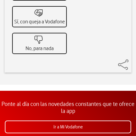
Sí, con queja a Vodafone
No, para nada
Ponte al día con las novedades constantes que te ofrece
la app
Ir a Mi Vodafone