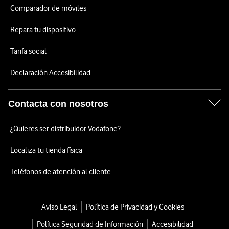
Comparador de móviles
Repara tu dispositivo
Tarifa social
Declaración Accesibilidad
Contacta con nosotros
¿Quieres ser distribuidor Vodafone?
Localiza tu tienda física
Teléfonos de atención al cliente
Aviso Legal
Política de Privacidad y Cookies
Política Seguridad de Información
Accesibilidad